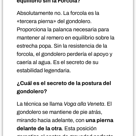
equilibrio sin la Forcola?
Absolutamente no. La forcola es la
«tercera pierna» del gondolero.
Proporciona la palanca necesaria para
mantener al remero en equilibrio sobre la
estrecha popa. Sin la resistencia de la
forcola, el gondolero perdería el apoyo y
caería al agua. Es el secreto de su
estabilidad legendaria.
¿Cuál es el secreto de la postura del
gondolero?
La técnica se llama
Voga alla Veneta
. El
gondolero se mantiene de pie atrás,
mirando hacia adelante, con
una pierna
delante de la otra
. Esta posición