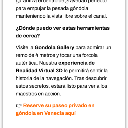
garantiza el centro de gravedad perfecto
para empujar la pesada góndola
manteniendo la vista libre sobre el canal.
¿Dónde puedo ver estas herramientas
de cerca?
Visite la
Gondola Gallery
para admirar un
remo de 4 metros y tocar una forcola
auténtica. Nuestra
experiencia de
Realidad Virtual 3D
le permitirá sentir la
historia de la navegación. Tras descubrir
estos secretos, estará listo para ver a los
maestros en acción.
👉
Reserve su paseo privado en
góndola en Venecia aquí