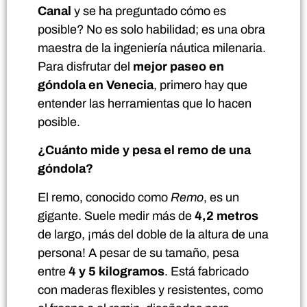
Canal
y se ha preguntado cómo es
posible? No es solo habilidad; es una obra
maestra de la ingeniería náutica milenaria.
Para disfrutar del
mejor paseo en
góndola en Venecia
, primero hay que
entender las herramientas que lo hacen
posible.
¿Cuánto mide y pesa el remo de una
góndola?
El remo, conocido como
Remo
, es un
gigante. Suele medir más de
4,2 metros
de largo, ¡más del doble de la altura de una
persona! A pesar de su tamaño, pesa
entre
4 y 5 kilogramos
. Está fabricado
con maderas flexibles y resistentes, como