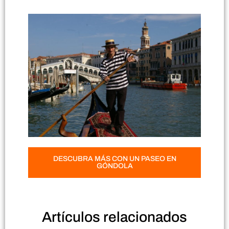
DESCUBRA MÁS CON UN PASEO EN
GÓNDOLA
Artículos
relacionados