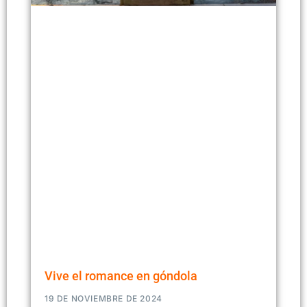
Vive el romance en góndola
19 DE NOVIEMBRE DE 2024