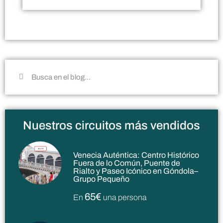
Nuestros circuitos más vendidos
Venecia Auténtica: Centro Histórico
Fuera de lo Común, Puente de
Rialto y Paseo Icónico en Góndola–
Grupo Pequeño
65€
En
una persona