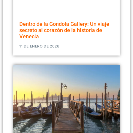
Dentro de la Gondola Gallery: Un viaje
secreto al corazón de la historia de
Venecia
11 DE ENERO DE 2026