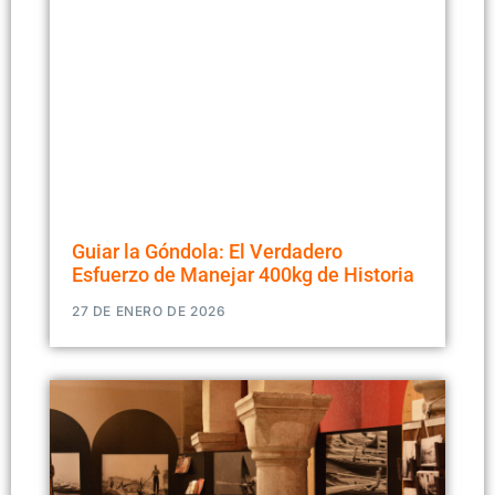
Guiar la Góndola: El Verdadero
Esfuerzo de Manejar 400kg de Historia
27 DE ENERO DE 2026