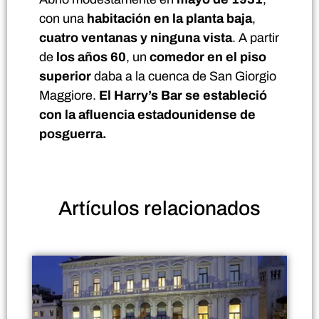
con una
habitación en la planta baja
,
cuatro ventanas y ninguna vista
. A partir
de
los años 60
, un
comedor en el piso
superior
daba a la cuenca de San Giorgio
Maggiore.
El Harry’s Bar se estableció
con la afluencia estadounidense de
posguerra.
Artículos
relacionados