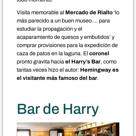
Visita memorable al
Mercado de Rialto
‘lo
más parecido a un buen museo…. para
estudiar la propagación y el
acaparamiento de quesos y embutidos’ y
comprar provisiones para la expedición de
caza de patos en la laguna. El
coronel
pronto gravita hacia
el Harry’s Bar
, como
tantas veces hizo el autor:
Hemingway es
el visitante más famoso del bar
.
Bar de Harry