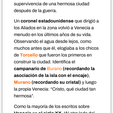
supervivencia de una hermosa ciudad
después de la guerra.
Un
coronel estadounidense
que dirigió a
los Aliados en la zona volvió a Venecia a
menudo en los últimos años de su vida.
Observando el agua desde lejos, como
muchos antes que él, elogiaba a los chicos
de
Torcello
que fueron los primeros en
construir la ciudad. Identifica el
campanario de
Burano
(recordando la
asociación de la isla con el encaje)
,
Murano
(recordando su cristal)
y luego
la propia Venecia: “Cristo, qué ciudad tan
hermosa”.
Como la mayoría de los escritos sobre