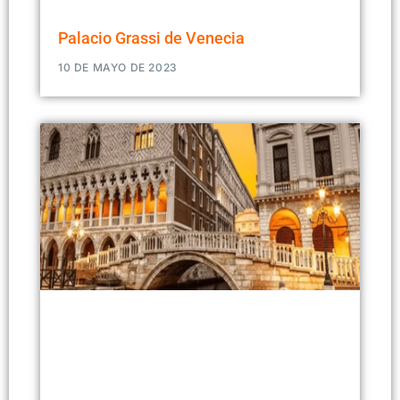
Palacio Grassi de Venecia
10 DE MAYO DE 2023