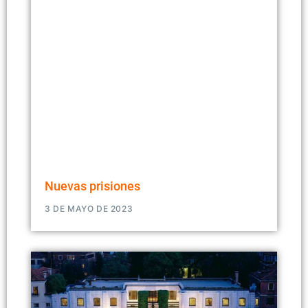
Nuevas prisiones
3 DE MAYO DE 2023