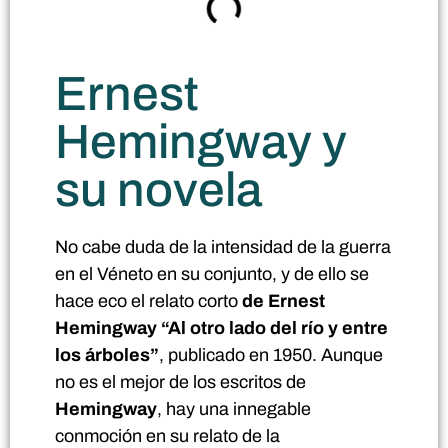
Ernest
Hemingway y
su novela
No cabe duda de la intensidad de la guerra
en el Véneto en su conjunto, y de ello se
hace eco el relato corto
de Ernest
Hemingway “Al otro lado del río y entre
los árboles”
, publicado en 1950. Aunque
no es el mejor de los escritos de
Hemingway
, hay una innegable
conmoción en su relato de la