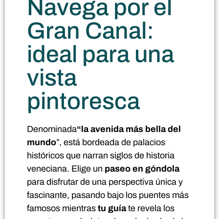
Navega por el
Gran Canal:
ideal para una
vista
pintoresca
Denominada
“la avenida más bella del
mundo
”, está bordeada de palacios
históricos que narran siglos de historia
veneciana. Elige un
paseo en góndola
para disfrutar de una perspectiva única y
fascinante, pasando bajo los puentes más
famosos mientras
tu guía
te revela los