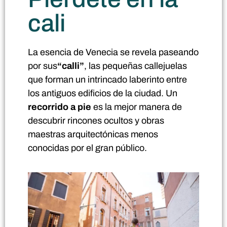
cali
La esencia de Venecia se revela paseando
por sus
“calli”
, las pequeñas callejuelas
que forman un intrincado laberinto entre
los antiguos edificios de la ciudad. Un
recorrido a pie
es la mejor manera de
descubrir rincones ocultos y obras
maestras arquitectónicas menos
conocidas por el gran público.