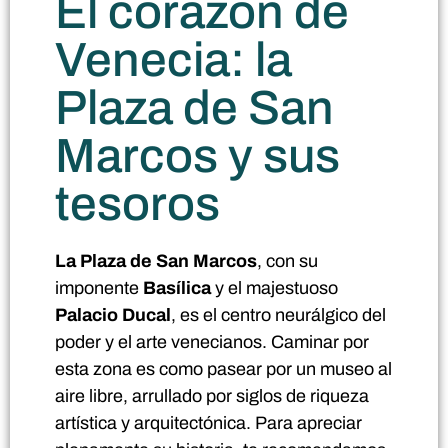
El corazón de
Venecia: la
Plaza de San
Marcos y sus
tesoros
La Plaza de San Marcos
, con su
imponente
Basílica
y el majestuoso
Palacio Ducal
, es el centro neurálgico del
poder y el arte venecianos. Caminar por
esta zona es como pasear por un museo al
aire libre, arrullado por siglos de riqueza
artística y arquitectónica. Para apreciar