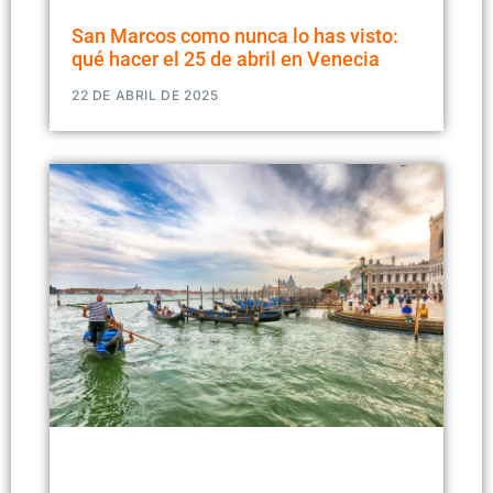
San Marcos como nunca lo has visto:
qué hacer el 25 de abril en Venecia
22 DE ABRIL DE 2025