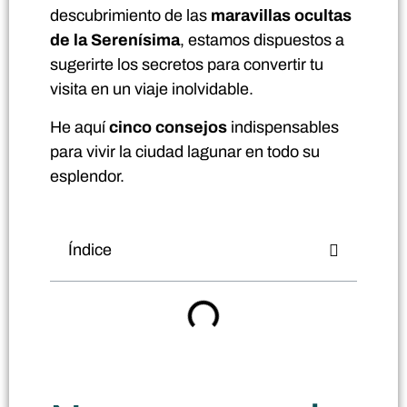
descubrimiento de las
maravillas ocultas
de la Serenísima
, estamos dispuestos a
sugerirte los secretos para convertir tu
visita en un viaje inolvidable.
He aquí
cinco consejos
indispensables
para vivir la ciudad lagunar en todo su
esplendor.
Índice