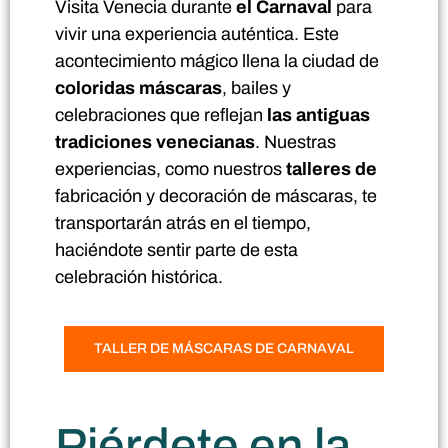
Visita Venecia durante
el Carnaval
para
vivir una experiencia auténtica. Este
acontecimiento mágico llena la ciudad de
coloridas máscaras
, bailes y
celebraciones que reflejan
las antiguas
tradiciones venecianas
. Nuestras
experiencias, como nuestros
talleres de
fabricación y decoración de máscaras, te
transportarán atrás en el tiempo,
haciéndote sentir parte de esta
celebración histórica.
TALLER DE MÁSCARAS DE CARNAVAL
Piérdete en la