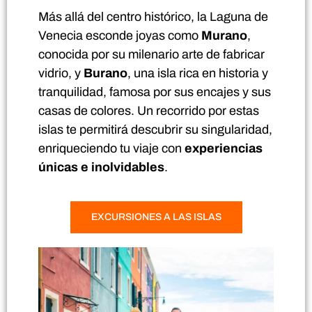
Más allá del centro histórico, la Laguna de
Venecia esconde joyas como
Murano
,
conocida por su milenario arte de fabricar
vidrio, y
Burano
, una isla rica en historia y
tranquilidad, famosa por sus encajes y sus
casas de colores. Un recorrido por estas
islas te permitirá descubrir su singularidad,
enriqueciendo tu viaje con
experiencias
únicas e inolvidables
.
EXCURSIONES A LAS ISLAS