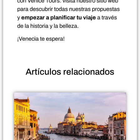
con Venice Tours: visita nuestro sitio web
para descubrir todas nuestras propuestas
y
empezar a planificar tu viaje
a través
de la historia y la belleza.
¡Venecia te espera!
Artículos
relacionados