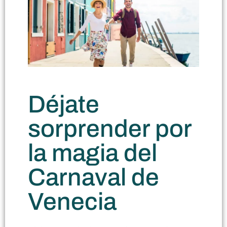
Déjate
sorprender por
la magia del
Carnaval de
Venecia