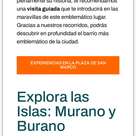
plenamente su historia, te recomendamos
una
visita guiada
que te introducirá en las
maravillas de este emblemático lugar.
Gracias a nuestros recorridos, podrás
descubrir en profundidad el barrio más
emblemático de la ciudad.
EXPERIENCIAS EN LA PLAZA DE SAN
MARCO
Explora las
Islas: Murano y
Burano