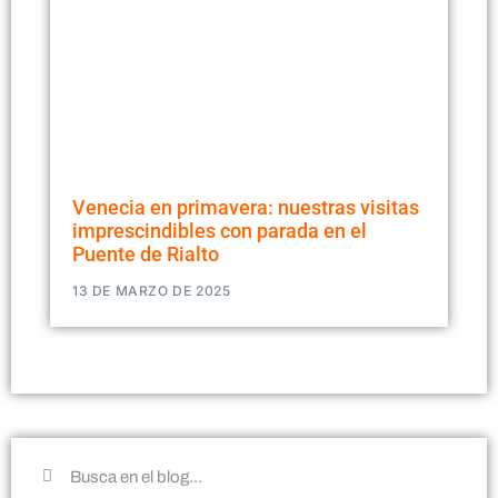
Venecia en primavera: nuestras visitas
imprescindibles con parada en el
Puente de Rialto
13 DE MARZO DE 2025