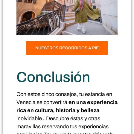
NUESTROS RECORRIDOS A PIE
Conclusión
Con estos cinco consejos, tu estancia en
Venecia se convertirá
en una experiencia
rica en cultura, historia y belleza
inolvidable
.
Descubre éstas y otras
maravillas reservando tus experiencias