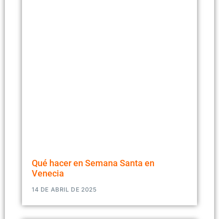
Qué hacer en Semana Santa en
Venecia
14 DE ABRIL DE 2025