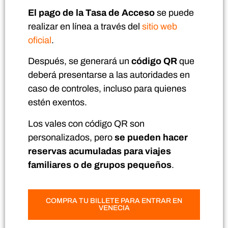
El pago de la Tasa de
Acceso
se puede
realizar en línea a través del
sitio web
oficial
.
Después, se generará un
código QR
que
deberá presentarse a las autoridades en
caso de controles, incluso para quienes
estén exentos.
Los vales con código QR
son
personalizados, pero
se pueden hacer
reservas acumuladas para viajes
familiares o de grupos pequeños
.
COMPRA TU BILLETE PARA ENTRAR EN
VENECIA