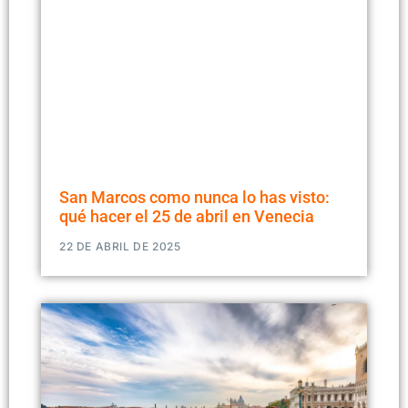
San Marcos como nunca lo has visto:
qué hacer el 25 de abril en Venecia
22 DE ABRIL DE 2025