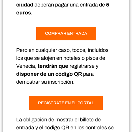
ciudad
deberán pagar una entrada de
5
euros
.
COMPRAR ENTRADA
Pero en cualquier caso, todos, incluidos
los que se alojen en hoteles o pisos de
Venecia,
tendrán que
registrarse y
disponer de un código QR
para
demostrar su inscripción.
REGÍSTRATE EN EL PORTAL
La obligación de mostrar el billete de
entrada y el código QR en los controles se