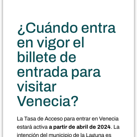
¿Cuándo entra
en vigor el
billete de
entrada para
visitar
Venecia?
La Tasa de Acceso para entrar en Venecia
estará activa
a partir de abril de 2024
. La
intención del municipio de la Laguna es