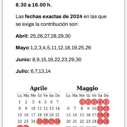
8.30 a 16.00 h.
Las
fechas exactas de 2024
en las que
se exige la contribución son:
Abril:
25,26,27,28,29,30
Mayo
:1,2,3,4,5,11,12,18,19,25,26
Junio:
8,9,15,16,22,23,29,30
Julio:
6,7,13,14