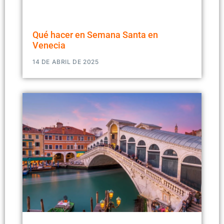
Qué hacer en Semana Santa en
Venecia
14 DE ABRIL DE 2025