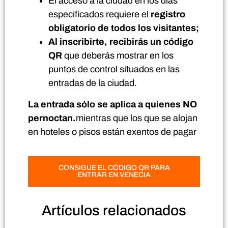
El acceso a la ciudad en los días
especificados requiere el
registro
obligatorio de todos los visitantes;
Al inscribirte, recibirás un código
QR
que deberás mostrar en los
puntos de control situados en las
entradas de la ciudad.
La entrada sólo se aplica a quienes NO
pernoctan.
mientras que los que se alojan
en hoteles o pisos están exentos de pagar
CONSIGUE EL CÓDIGO QR PARA
ENTRAR EN VENECIA
Artículos
relacionados