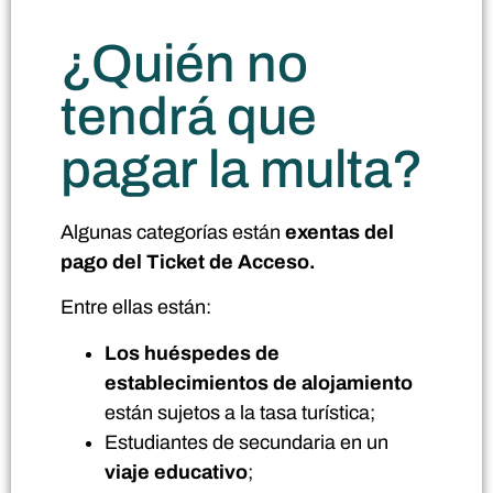
¿Quién no
tendrá que
pagar la multa?
Algunas categorías están
exentas del
pago del Ticket de Acceso.
Entre ellas están:
Los huéspedes de
establecimientos de alojamiento
están sujetos a la tasa turística;
Estudiantes de secundaria en un
viaje educativo
;