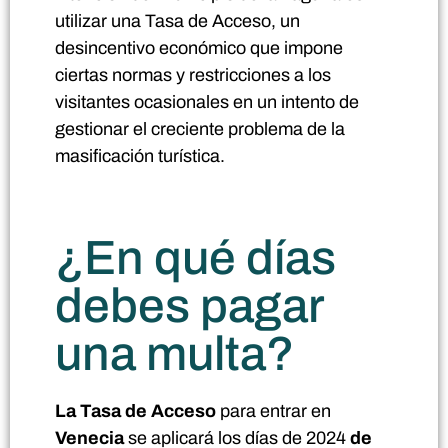
utilizar una Tasa de Acceso, un
desincentivo económico que impone
ciertas normas y restricciones a los
visitantes ocasionales en un intento de
gestionar el creciente problema de la
masificación turística.
¿En qué días
debes pagar
una multa?
La Tasa de Acceso
para entrar en
Venecia
se aplicará los días de 2024
de