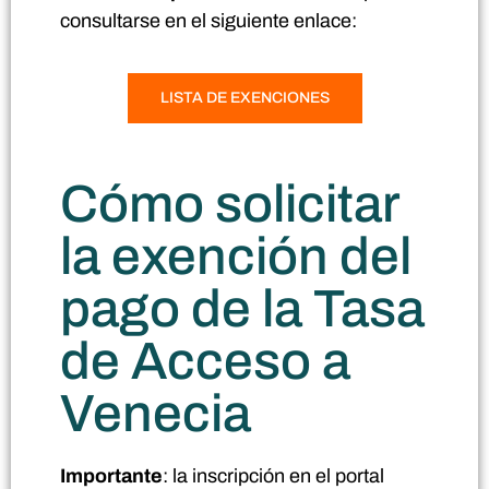
consultarse en el siguiente enlace:
LISTA DE EXENCIONES
Cómo solicitar
la exención del
pago de la Tasa
de Acceso a
Venecia
Importante
: la inscripción en el portal