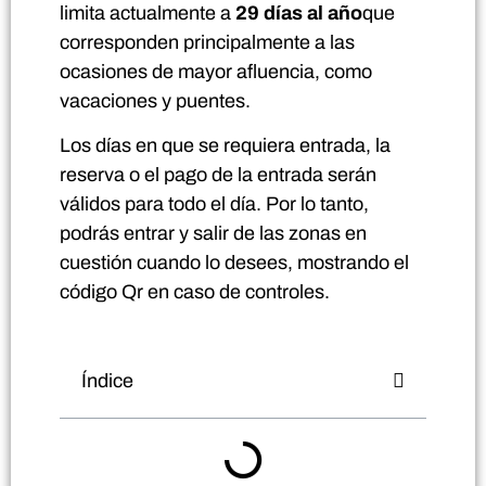
limita actualmente a
29 días al año
que
corresponden principalmente a las
ocasiones de mayor afluencia, como
vacaciones y puentes.
Los días en que se requiera entrada, la
reserva o el pago de la entrada serán
válidos para todo el día. Por lo tanto,
podrás entrar y salir de las zonas en
cuestión cuando lo desees, mostrando el
código Qr en caso de controles.
Índice