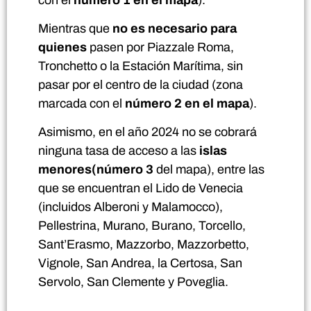
Mientras que
no es necesario para
quienes
pasen por Piazzale Roma,
Tronchetto o la Estación Marítima, sin
pasar por el centro de la ciudad (zona
marcada con el
número 2 en el mapa
).
Asimismo, en el año 2024 no se cobrará
ninguna tasa de acceso a las
islas
menores
(número 3
del mapa), entre las
que se encuentran el Lido de Venecia
(incluidos Alberoni y Malamocco),
Pellestrina, Murano, Burano, Torcello,
Sant’Erasmo, Mazzorbo, Mazzorbetto,
Vignole, San Andrea, la Certosa, San
Servolo, San Clemente y Poveglia.