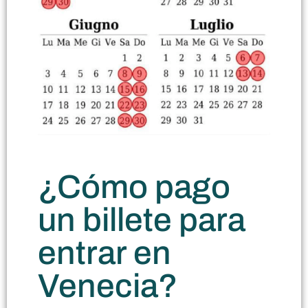
¿Cómo pago
un billete para
entrar en
Venecia?