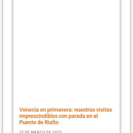
Venecia en primavera: nuestras visitas
imprescindibles con parada en el
Puente de Rialto
13 DE MARZO DE 2025