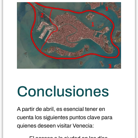
Conclusiones
A partir de abril, es esencial tener en
cuenta los siguientes puntos clave para
quienes deseen visitar Venecia: