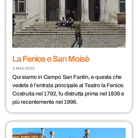
La Fenice e San Moisè
3 MAG 2023
Qui siamo in Campo San Fantin, e questa che
vedete è l’entrata principale al Teatro la Fenice.
Costruita nel 1792, fu distrutta prima nel 1836 e
più recentemente nel 1996.