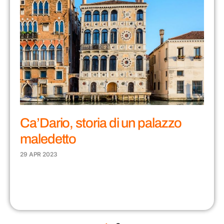
Ca’Dario, storia di un palazzo
maledetto
29 APR 2023