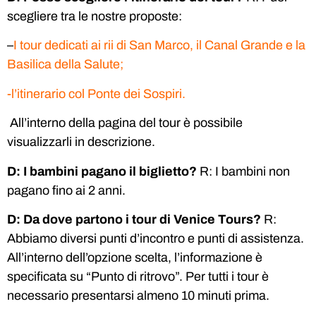
scegliere tra le nostre proposte:
–
I tour dedicati ai rii di San Marco, il Canal Grande e la
Basilica della Salute;
-l’itinerario col Ponte dei Sospiri.
All’interno della pagina del tour è possibile
visualizzarli in descrizione.
D: I bambini pagano il biglietto?
R: I bambini non
pagano fino ai 2 anni.
D: Da dove partono i tour di Venice Tours?
R:
Abbiamo diversi punti d’incontro e punti di assistenza.
All’interno dell’opzione scelta, l’informazione è
specificata su “Punto di ritrovo”. Per tutti i tour è
necessario presentarsi almeno 10 minuti prima.