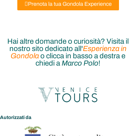
Prenota la tua Gondola Experience
Hai altre domande o curiosità? Visita il
nostro sito dedicato all'
Esperienza in
Gondola
o clicca in basso a destra e
chiedi a
Marco Polo
!
Autorizzati da