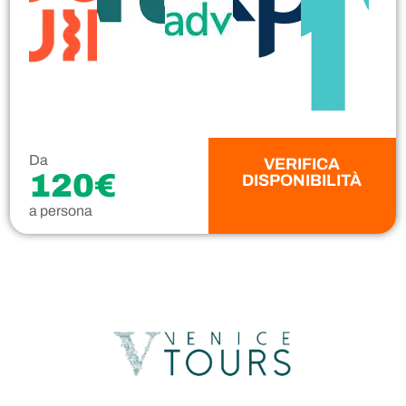
Da
VERIFICA
120€
DISPONIBILITÀ
a persona