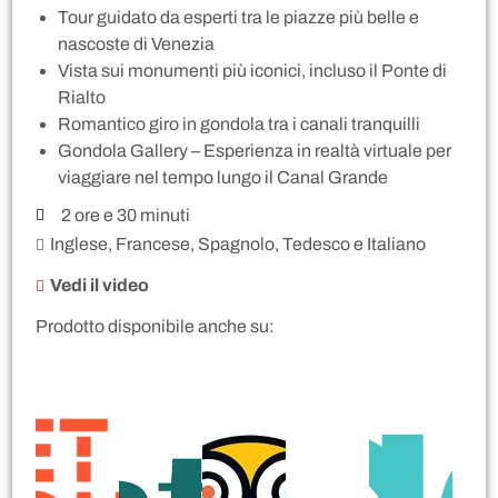
Tour guidato da esperti tra le piazze più belle e
nascoste di Venezia
Vista sui monumenti più iconici, incluso il Ponte di
Rialto
Romantico giro in gondola tra i canali tranquilli
Gondola Gallery – Esperienza in realtà virtuale per
viaggiare nel tempo lungo il Canal Grande
2 ore e 30 minuti
Inglese, Francese, Spagnolo, Tedesco e Italiano
Vedi il video
Prodotto disponibile anche su: