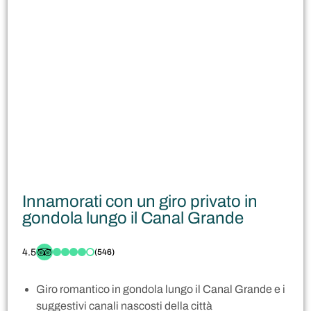
Innamorati con un giro privato in
gondola lungo il Canal Grande
4.5
(546)
Giro romantico in gondola lungo il Canal Grande e i
suggestivi canali nascosti della città