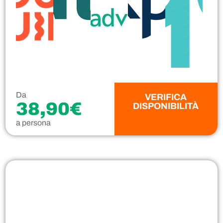
Da
VERIFICA
38,90€
DISPONIBILITÀ
a persona