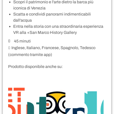
Scopri il patrimonio e l'arte dietro la barca più
iconica di Venezia
Scatta e condividi panorami indimenticabili
dall'acqua
Entra nella storia con una straordinaria esperienza
VR alla +San Marco History Gallery
45 minuti
Inglese, Italiano, Francese, Spagnolo, Tedesco
(commento tramite app)
Prodotto disponibile anche su: