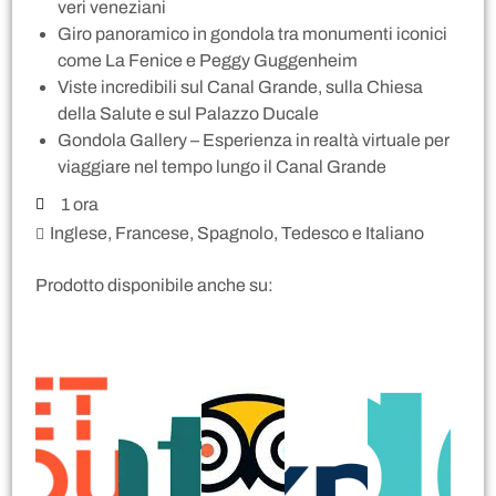
veri veneziani
Giro panoramico in gondola tra monumenti iconici
come La Fenice e Peggy Guggenheim
Viste incredibili sul Canal Grande, sulla Chiesa
della Salute e sul Palazzo Ducale
Gondola Gallery – Esperienza in realtà virtuale per
viaggiare nel tempo lungo il Canal Grande
1 ora
Inglese, Francese, Spagnolo, Tedesco e Italiano
Prodotto disponibile anche su: