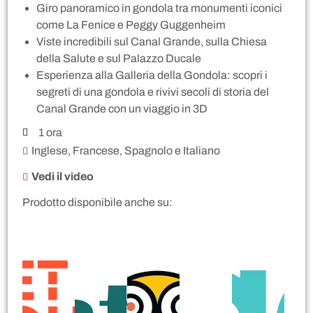
Giro panoramico in gondola tra monumenti iconici
come La Fenice e Peggy Guggenheim
Viste incredibili sul Canal Grande, sulla Chiesa
della Salute e sul Palazzo Ducale
Esperienza alla Galleria della Gondola: scopri i
segreti di una gondola e rivivi secoli di storia del
Canal Grande con un viaggio in 3D
1 ora
Inglese, Francese, Spagnolo e Italiano
Vedi il video
Prodotto disponibile anche su: