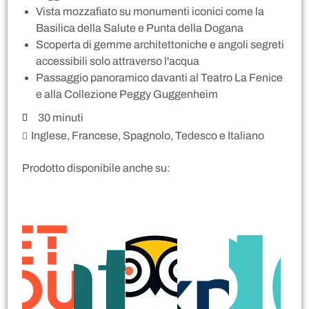
Vista mozzafiato su monumenti iconici come la
Basilica della Salute e Punta della Dogana
Scoperta di gemme architettoniche e angoli segreti
accessibili solo attraverso l'acqua
Passaggio panoramico davanti al Teatro La Fenice
e alla Collezione Peggy Guggenheim
30 minuti
Inglese, Francese, Spagnolo, Tedesco e Italiano
Prodotto disponibile anche su: