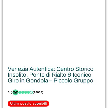
Venezia Autentica: Centro Storico
Insolito, Ponte di Rialto & Iconico
Giro in Gondola – Piccolo Gruppo
4.5
(18038)
Ultimi posti disponibili