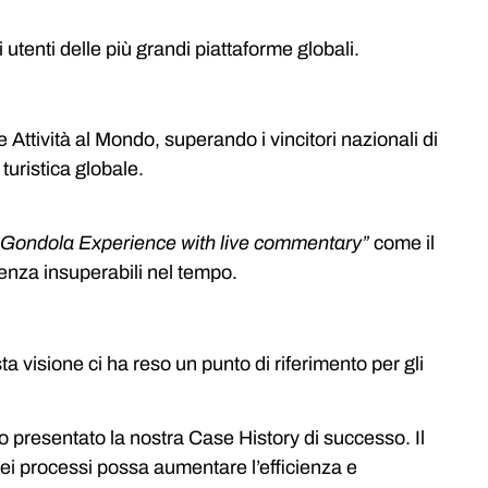
 utenti delle più grandi piattaforme globali.
e Attività al Mondo, superando i vincitori nazionali di
uristica globale.
Gondola Experience with live commentary”
come il
enza insuperabili nel tempo.
 visione ci ha reso un punto di riferimento per gli
o presentato la nostra Case History di successo. Il
dei processi possa aumentare l’efficienza e