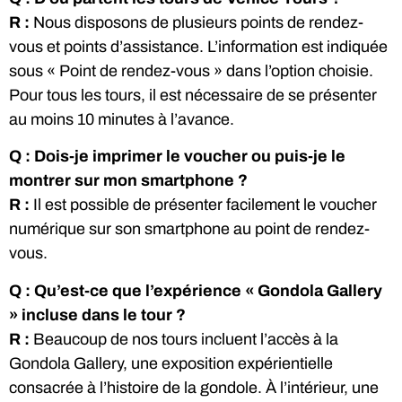
R :
Nous disposons de plusieurs points de rendez-
vous et points d’assistance. L’information est indiquée
sous « Point de rendez-vous » dans l’option choisie.
Pour tous les tours, il est nécessaire de se présenter
au moins 10 minutes à l’avance.
Q : Dois-je imprimer le voucher ou puis-je le
montrer sur mon smartphone ?
R :
Il est possible de présenter facilement le voucher
numérique sur son smartphone au point de rendez-
vous.
Q : Qu’est-ce que l’expérience « Gondola Gallery
» incluse dans le tour ?
R :
Beaucoup de nos tours incluent l’accès à la
Gondola Gallery, une exposition expérientielle
consacrée à l’histoire de la gondole. À l’intérieur, une