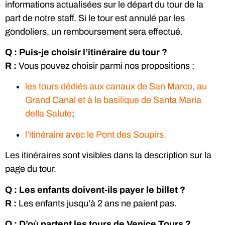
informations actualisées sur le départ du tour de la
part de notre staff. Si le tour est annulé par les
gondoliers, un remboursement sera effectué.
Q : Puis-je choisir l’itinéraire du tour ?
R :
Vous pouvez choisir parmi nos propositions :
les tours dédiés aux canaux de San Marco, au
Grand Canal et à la basilique de Santa Maria
della Salute
;
l’itinéraire avec le Pont des Soupirs.
Les itinéraires sont visibles dans la description sur la
page du tour.
Q : Les enfants doivent-ils payer le billet ?
R :
Les enfants jusqu’à 2 ans ne paient pas.
Q : D’où partent les tours de Venice Tours ?