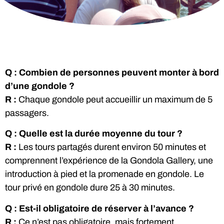
Q : Combien de personnes peuvent monter à bord
d’une gondole ?
R :
Chaque gondole peut accueillir un maximum de 5
passagers.
Q : Quelle est la durée moyenne du tour ?
R :
Les tours partagés durent environ 50 minutes et
comprennent l’expérience de la Gondola Gallery, une
introduction à pied et la promenade en gondole. Le
tour privé en gondole dure 25 à 30 minutes.
Q : Est-il obligatoire de réserver à l’avance ?
R :
Ce n’est pas obligatoire, mais fortement