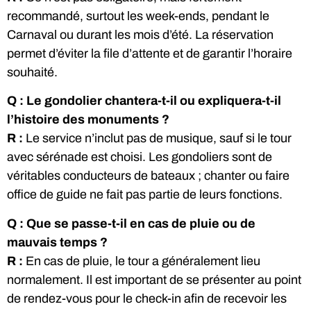
recommandé, surtout les week-ends, pendant le
Carnaval ou durant les mois d’été. La réservation
permet d’éviter la file d’attente et de garantir l’horaire
souhaité.
Q : Le gondolier chantera-t-il ou expliquera-t-il
l’histoire des monuments ?
R :
Le service n’inclut pas de musique, sauf si le tour
avec sérénade est choisi. Les gondoliers sont de
véritables conducteurs de bateaux ; chanter ou faire
office de guide ne fait pas partie de leurs fonctions.
Q : Que se passe-t-il en cas de pluie ou de
mauvais temps ?
R :
En cas de pluie, le tour a généralement lieu
normalement. Il est important de se présenter au point
de rendez-vous pour le check-in afin de recevoir les