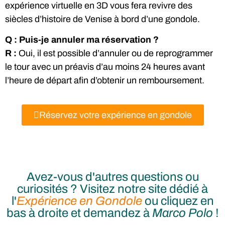
expérience virtuelle en 3D vous fera revivre des
siècles d’histoire de Venise à bord d’une gondole.
Q : Puis-je annuler ma réservation ?
R :
Oui, il est possible d’annuler ou de reprogrammer
le tour avec un préavis d’au moins 24 heures avant
l’heure de départ afin d’obtenir un remboursement.
Réservez votre expérience en gondole
Avez-vous d'autres questions ou
curiosités ? Visitez notre site dédié à
l'
Expérience en Gondole
ou cliquez en
bas à droite et demandez à
Marco Polo
!