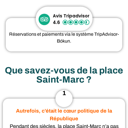
Avis Tripadvisor
4.6
Réservations et paiements via le système TripAdvisor-
Bókun.
Que savez-vous de la place
Saint-Marc ?
1
Autrefois, c’était le cœur politique de la
République
Pendant des siècles, la place Saint-Marc n’a pas