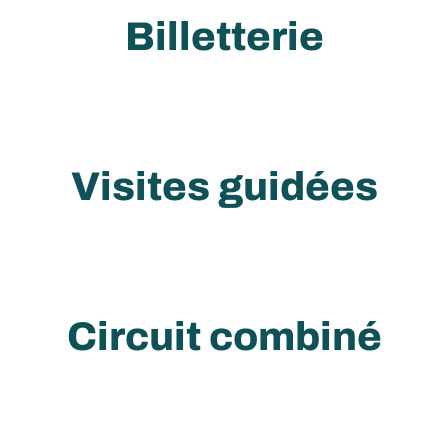
Billetterie
Visites guidées
Circuit combiné