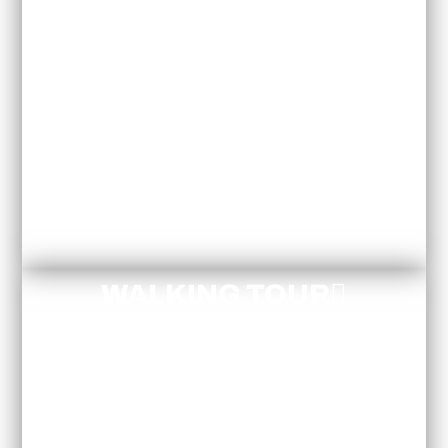
WALKING TOUR