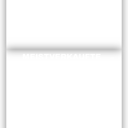
MEISTVERKAUFTE
TOUREN