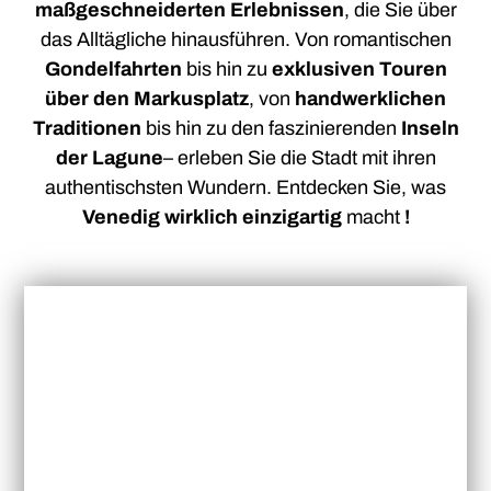
maßgeschneiderten Erlebnissen
, die Sie über
das Alltägliche hinausführen. Von romantischen
Gondelfahrten
bis hin zu
exklusiven Touren
über den Markusplatz
, von
handwerklichen
Traditionen
bis hin zu den faszinierenden
Inseln
der Lagune
– erleben Sie die Stadt mit ihren
authentischsten Wundern. Entdecken Sie, was
Venedig wirklich einzigartig
macht
!
GONDOLE