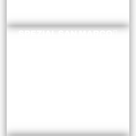
SPEZIAL SAN MARCO