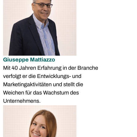
Giuseppe Mattiazzo
Mit 40 Jahren Erfahrung in der Branche
verfolgt er die Entwicklungs- und
Marketingaktivitäten und stellt die
Weichen für das Wachstum des
Unternehmens.