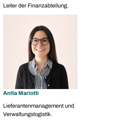
Leiter der Finanzabteilung.
Anita Mariotti
Lieferantenmanagement und
Verwaltungslogistik.