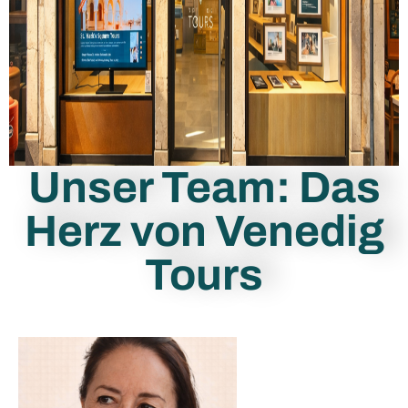
Unser Team: Das
Herz von Venedig
Tours