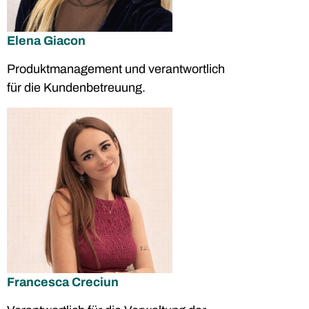
Elena Giacon
Produktmanagement und verantwortlich
für die Kundenbetreuung.
Francesca Creciun