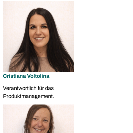
Cristiana Voltolina
Verantwortlich für das
Produktmanagement.