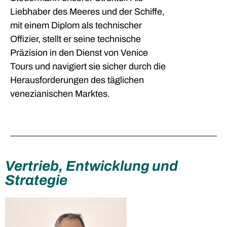
Liebhaber des Meeres und der Schiffe,
mit einem Diplom als technischer
Offizier, stellt er seine technische
Präzision in den Dienst von Venice
Tours und navigiert sie sicher durch die
Herausforderungen des täglichen
venezianischen Marktes.
Vertrieb, Entwicklung und
Strategie