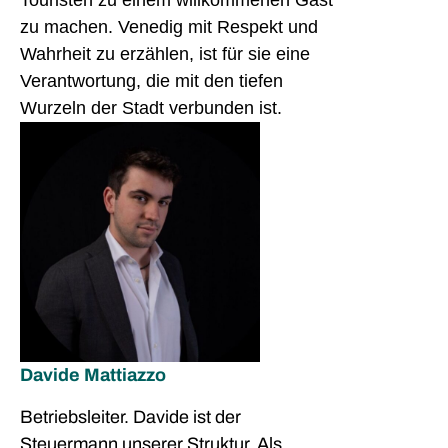
Touristen zu einem willkommenen Gast
zu machen. Venedig mit Respekt und
Wahrheit zu erzählen, ist für sie eine
Verantwortung, die mit den tiefen
Wurzeln der Stadt verbunden ist.
Davide Mattiazzo
Betriebsleiter. Davide ist der
Steuermann unserer Struktur. Als