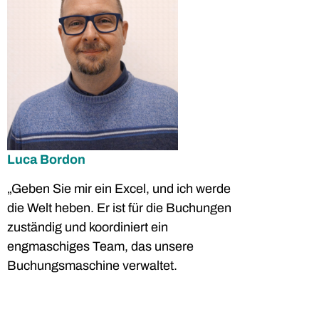
Luca Bordon
„Geben Sie mir ein Excel, und ich werde
die Welt heben. Er ist für die Buchungen
zuständig und koordiniert ein
engmaschiges Team, das unsere
Buchungsmaschine verwaltet.