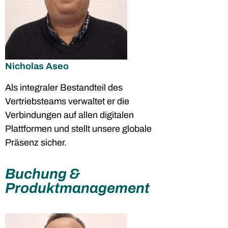
Nicholas Aseo
Als integraler Bestandteil des
Vertriebsteams verwaltet er die
Verbindungen auf allen digitalen
Plattformen und stellt unsere globale
Präsenz sicher.
Buchung &
Produktmanagement