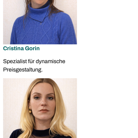
Cristina Gorin
Spezialist für dynamische
Preisgestaltung.