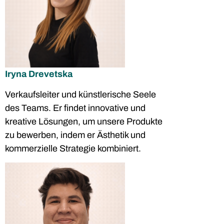
Iryna Drevetska
Verkaufsleiter und künstlerische Seele
des Teams. Er findet innovative und
kreative Lösungen, um unsere Produkte
zu bewerben, indem er Ästhetik und
kommerzielle Strategie kombiniert.