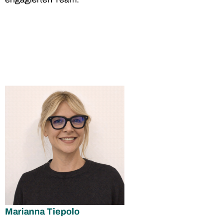
Marianna Tiepolo