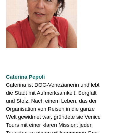
Caterina Pepoli
Caterina ist DOC-Venezianerin und lebt
die Stadt mit Aufmerksamkeit, Sorgfalt
und Stolz. Nach einem Leben, das der
Organisation von Reisen in die ganze
Welt gewidmet war, gründete sie Venice
Tours mit einer klaren Mission: jeden