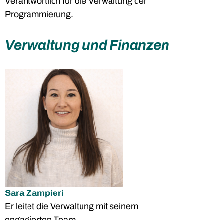
Verantwortlich für die Verwaltung der
Programmierung.
Verwaltung und Finanzen
Sara Zampieri
Er leitet die Verwaltung mit seinem
engagierten Team.