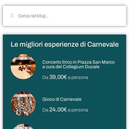
Le migliori esperienze di Carnevale
Concerto lirico in Piazza San Marco
a cura del Collegium Ducale
39,00€
Da
a persona
Gioco di Carnevale
24,00€
Da
a persona