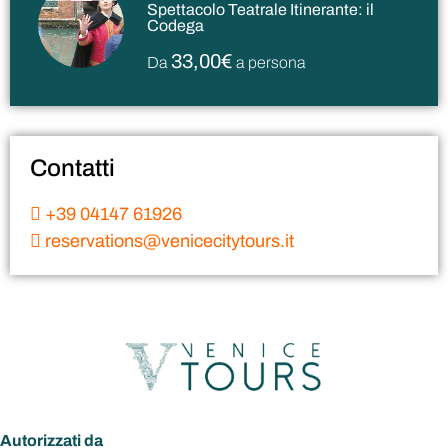
Spettacolo Teatrale Itinerante: il
Codega
33,00€
Da
a persona
Contatti
+39 04147 61926
reservations@venicecitytours.it
Autorizzati da