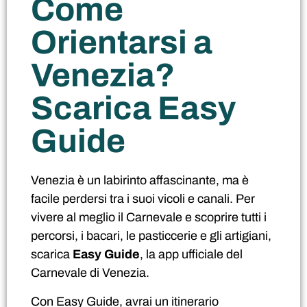
Come
Orientarsi a
Venezia?
Scarica Easy
Guide
Venezia è un labirinto affascinante, ma è
facile perdersi tra i suoi vicoli e canali. Per
vivere al meglio il Carnevale e scoprire tutti i
percorsi, i bacari, le pasticcerie e gli artigiani,
scarica
Easy Guide
, la app ufficiale del
Carnevale di Venezia.
Con Easy Guide, avrai un itinerario