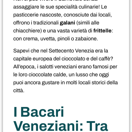
assaggiare le sue specialità culinarie! Le
pasticcerie nascoste, conosciute dai locali,
offrono i tradizionali
galani
(simili alle
chiacchiere) e una vasta varietà di
frittelle
:
con crema, uvetta, pinoli o zabaione.
Sapevi che nel Settecento Venezia era la
capitale europea del cioccolato e del caffè?
All’epoca, i salotti veneziani erano famosi per
le loro cioccolate calde, un lusso che oggi
puoi ancora gustare in molti locali storici della
città.
I Bacari
Veneziani: Tra