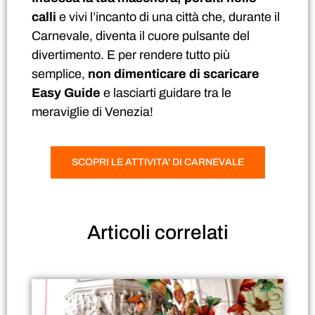
calli
e vivi l’incanto di una città che, durante il
Carnevale, diventa il cuore pulsante del
divertimento. E per rendere tutto più
semplice,
non dimenticare di scaricare
Easy Guide
e lasciarti guidare tra le
meraviglie di Venezia!
SCOPRI LE ATTIVITA' DI CARNEVALE
Articoli
correlati