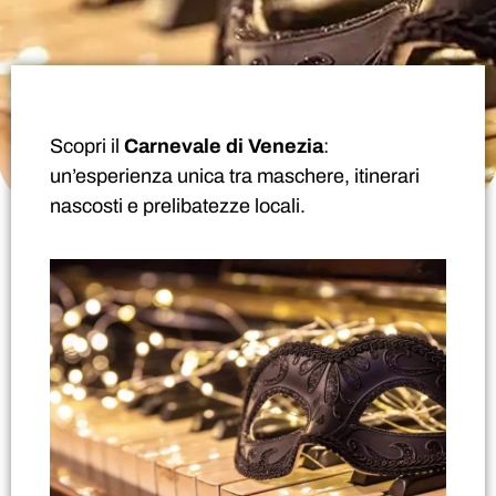
Scopri il
Carnevale di Venezia
:
un’esperienza unica tra maschere, itinerari
nascosti e prelibatezze locali.