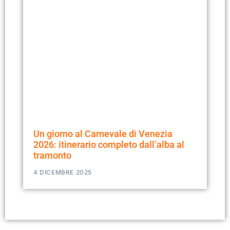
Un giorno al Carnevale di Venezia
2026: itinerario completo dall’alba al
tramonto
4 DICEMBRE 2025