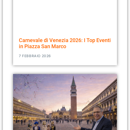
Carnevale di Venezia 2026: I Top Eventi
in Piazza San Marco
7 FEBBRAIO 2026