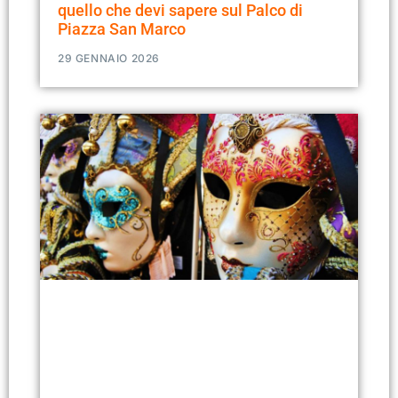
quello che devi sapere sul Palco di
Piazza San Marco
29 GENNAIO 2026