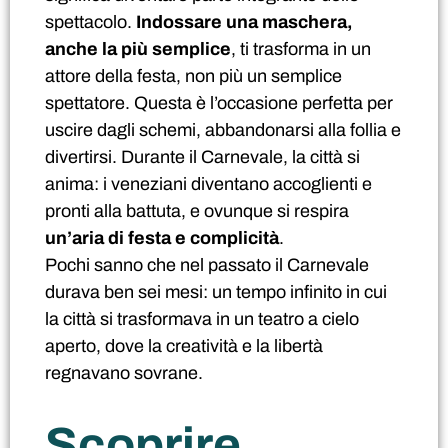
spettacolo.
Indossare una maschera,
anche la più semplice
, ti trasforma in un
attore della festa, non più un semplice
spettatore. Questa è l’occasione perfetta per
uscire dagli schemi, abbandonarsi alla follia e
divertirsi. Durante il Carnevale, la città si
anima: i veneziani diventano accoglienti e
pronti alla battuta, e ovunque si respira
un’aria di festa e complicità
.
Pochi sanno che nel passato il Carnevale
durava ben sei mesi: un tempo infinito in cui
la città si trasformava in un teatro a cielo
aperto, dove la creatività e la libertà
regnavano sovrane.
Scoprire