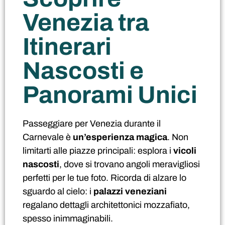
Venezia tra
Itinerari
Nascosti e
Panorami Unici
Passeggiare per Venezia durante il
Carnevale è
un’esperienza magica
. Non
limitarti alle piazze principali: esplora i
vicoli
nascosti
, dove si trovano angoli meravigliosi
perfetti per le tue foto. Ricorda di alzare lo
sguardo al cielo: i
palazzi veneziani
regalano dettagli architettonici mozzafiato,
spesso inimmaginabili.