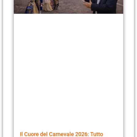
Il Cuore del Carnevale 2026: Tutto