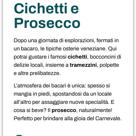
Cichetti e
Prosecco
Dopo una giornata di esplorazioni, fermati in
un bacaro, le tipiche osterie veneziane. Qui
potrai gustare i famosi
cichetti
, bocconcini di
delizie locali, insieme a
tramezzini
, polpette
e altre prelibatezze.
L’atmosfera dei bacari è unica: spesso si
mangia in piedi, spostandosi da un locale
all’altro per assaggiare nuove specialità. E
cosa si beve? Il
prosecco
, naturalmente!
Perfetto per brindare alla gioia del Carnevale.