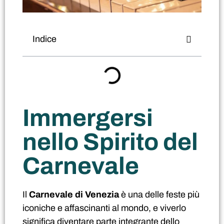
Indice
Immergersi
nello Spirito del
Carnevale
Il
Carnevale di Venezia
è una delle feste più
iconiche e affascinanti al mondo, e viverlo
significa diventare parte integrante dello