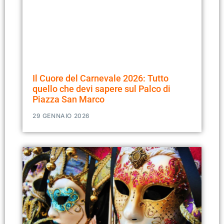
Il Cuore del Carnevale 2026: Tutto
quello che devi sapere sul Palco di
Piazza San Marco
29 GENNAIO 2026