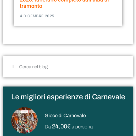
tramonto
4 DICEMBRE 2025
Le migliori esperienze di Carnevale
Gioco di Carnevale
24,00€
Da
a persona