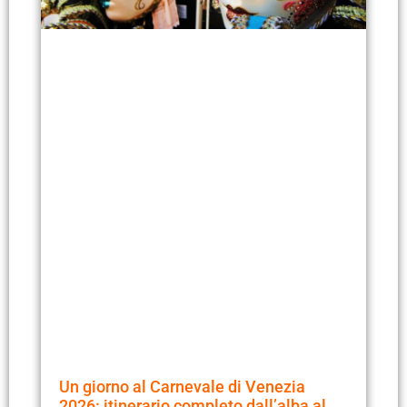
Un giorno al Carnevale di Venezia
2026: itinerario completo dall’alba al