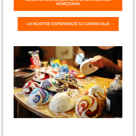
VENEZIANA
LE NOSTRE ESPERIENZE DI CARNEVALE