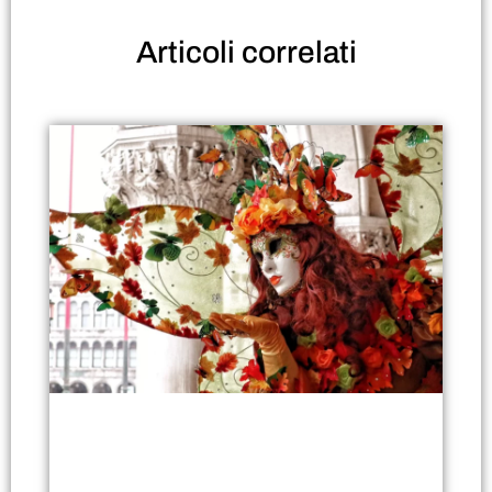
Articoli
correlati