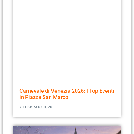
Carnevale di Venezia 2026: I Top Eventi
in Piazza San Marco
7 FEBBRAIO 2026