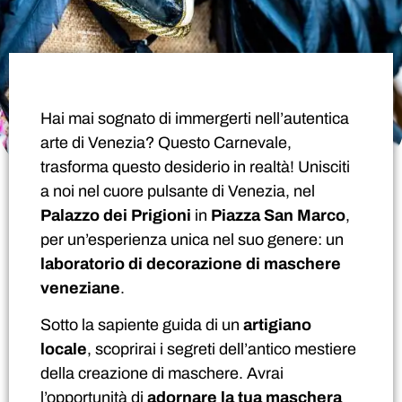
Hai mai sognato di immergerti nell’autentica
arte di Venezia? Questo Carnevale,
trasforma questo desiderio in realtà! Unisciti
a noi nel cuore pulsante di Venezia, nel
Palazzo dei Prigioni
in
Piazza San Marco
,
per un’esperienza unica nel suo genere: un
laboratorio di decorazione di maschere
veneziane
.
Sotto la sapiente guida di un
artigiano
locale
, scoprirai i segreti dell’antico mestiere
della creazione di maschere. Avrai
l’opportunità di
adornare la tua maschera