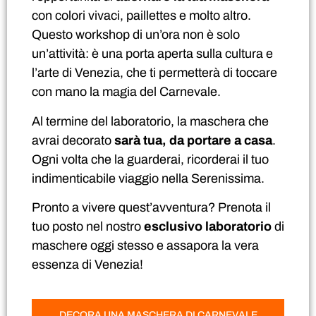
con colori vivaci, paillettes e molto altro.
Questo workshop di un’ora non è solo
un’attività: è una porta aperta sulla cultura e
l’arte di Venezia, che ti permetterà di toccare
con mano la magia del Carnevale.
Al termine del laboratorio, la maschera che
avrai decorato
sarà tua, da portare a casa
.
Ogni volta che la guarderai, ricorderai il tuo
indimenticabile viaggio nella Serenissima.
Pronto a vivere quest’avventura? Prenota il
tuo posto nel nostro
esclusivo laboratorio
di
maschere oggi stesso e assapora la vera
essenza di Venezia!
DECORA UNA MASCHERA DI CARNEVALE