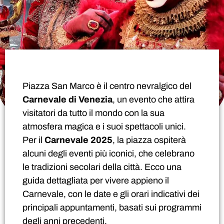
Piazza San Marco è il centro nevralgico del
Carnevale di Venezia
, un evento che attira
visitatori da tutto il mondo con la sua
atmosfera magica e i suoi spettacoli unici.
Per il
Carnevale 2025
, la piazza ospiterà
alcuni degli eventi più iconici, che celebrano
le tradizioni secolari della città. Ecco una
guida dettagliata per vivere appieno il
Carnevale, con le date e gli orari indicativi dei
principali appuntamenti, basati sui programmi
degli anni precedenti.