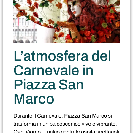
L’atmosfera del
Carnevale in
Piazza San
Marco
Durante il Carnevale, Piazza San Marco si
trasforma in un palcoscenico vivo e vibrante.
Ogni giorno, il palco centrale ospita spettacoli