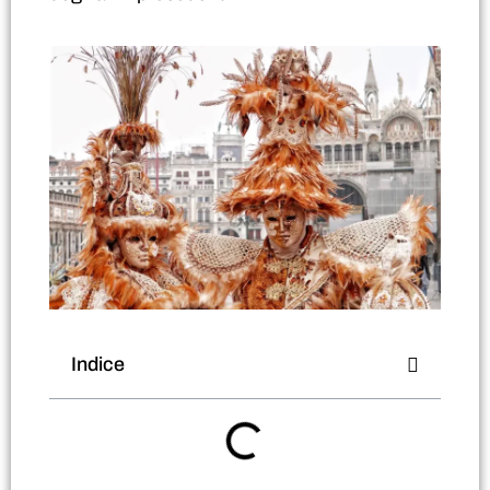
Indice