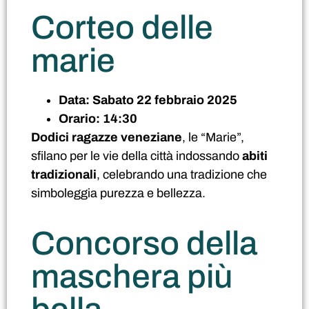
Corteo delle
marie
Data:
Sabato 22 febbraio 2025
Orario:
14:30
Dodici ragazze veneziane
, le “Marie”,
sfilano per le vie della città indossando
abiti
tradizionali
, celebrando una tradizione che
simboleggia purezza e bellezza.
Concorso della
maschera più