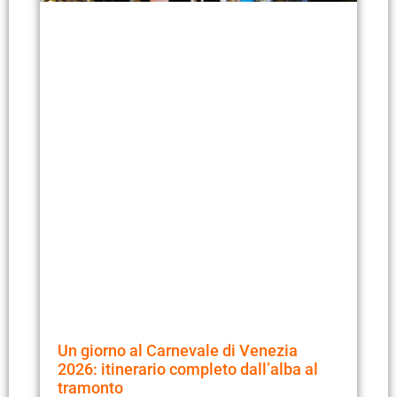
Un giorno al Carnevale di Venezia
2026: itinerario completo dall’alba al
tramonto