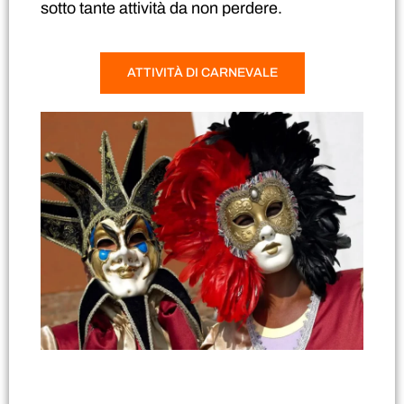
sotto tante attività da non perdere.
ATTIVITÀ DI CARNEVALE