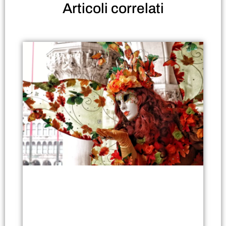
Articoli
correlati