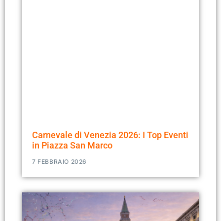
Carnevale di Venezia 2026: I Top Eventi
in Piazza San Marco
7 FEBBRAIO 2026