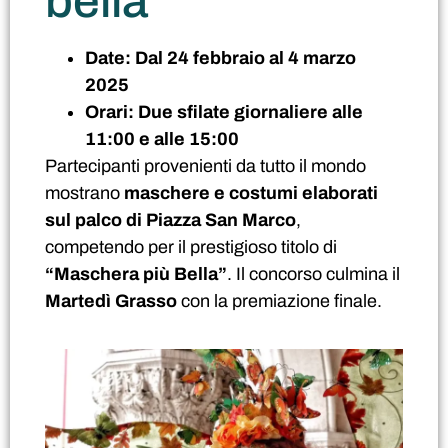
bella
Date:
Dal 24 febbraio al 4 marzo
2025
Orari:
Due sfilate giornaliere alle
11:00 e alle 15:00
Partecipanti provenienti da tutto il mondo
mostrano
maschere e costumi elaborati
sul palco di Piazza San Marco
,
competendo per il prestigioso titolo di
“Maschera più Bella”
. Il concorso culmina il
Martedì Grasso
con la premiazione finale.