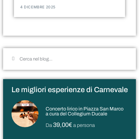
4 DICEMBRE 2025
Le migliori esperienze di Carnevale
Concerto lirico in Piazza San Marco
a cura del Collegium Ducale
39,00€
Da
a persona