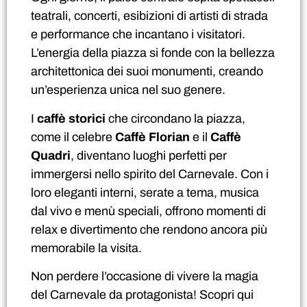
teatrali, concerti, esibizioni di artisti di strada
e performance che incantano i visitatori.
L’energia della piazza si fonde con la bellezza
architettonica dei suoi monumenti, creando
un’esperienza unica nel suo genere.
I
caffè storici
che circondano la piazza,
come il celebre
Caffè Florian
e il
Caffè
Quadri
, diventano luoghi perfetti per
immergersi nello spirito del Carnevale. Con i
loro eleganti interni, serate a tema, musica
dal vivo e menù speciali, offrono momenti di
relax e divertimento che rendono ancora più
memorabile la visita.
Non perdere l’occasione di vivere la magia
del Carnevale da protagonista! Scopri qui