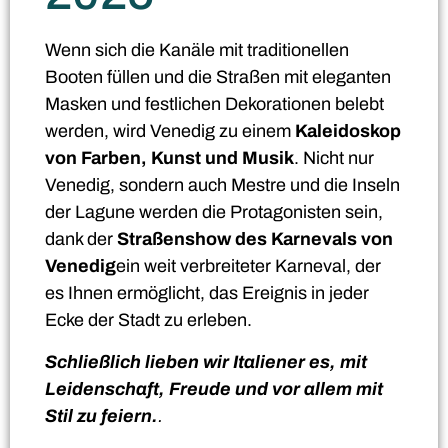
Wenn sich die Kanäle mit traditionellen
Booten füllen und die Straßen mit eleganten
Masken und festlichen Dekorationen belebt
werden, wird Venedig zu einem
Kaleidoskop
von Farben, Kunst und Musik
. Nicht nur
Venedig, sondern auch Mestre und die Inseln
der Lagune werden die Protagonisten sein,
dank der
Straßenshow des Karnevals von
Venedig
ein weit verbreiteter Karneval, der
es Ihnen ermöglicht, das Ereignis in jeder
Ecke der Stadt zu erleben.
Schließlich lieben wir Italiener es, mit
Leidenschaft, Freude und vor allem mit
Stil zu feiern.
.