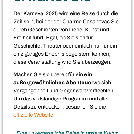
Der Karneval 2025 wird eine Reise durch die
Zeit sein, bei der der Charme Casanovas Sie
durch Geschichten von Liebe, Kunst und
Freiheit führt. Egal, ob Sie sich für
Geschichte, Theater oder einfach nur für ein
einzigartiges Erlebnis begeistern können,
diese Veranstaltung wird Sie überzeugen.
Machen Sie sich bereit für ein
ein
außergewöhnliches Abenteuer
wo sich
Vergangenheit und Gegenwart verflechten.
Um das vollständige Programm und alle
Details zu entdecken, besuchen Sie die
offizielle Website
.
Eine unvergessliche Reise in unsere Kultur