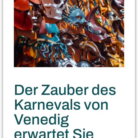
Der Zauber des
Karnevals von
Venedig
erwartet Sie