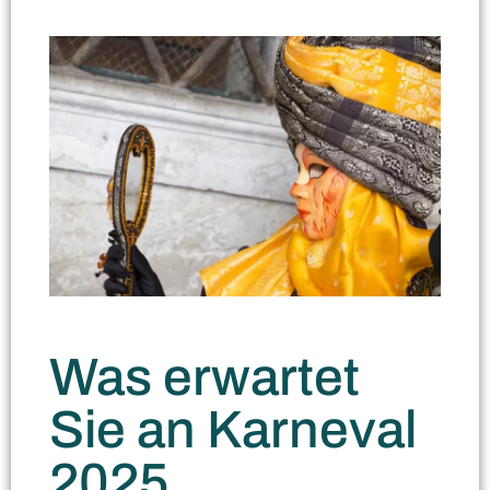
Was erwartet
Sie an Karneval
2025