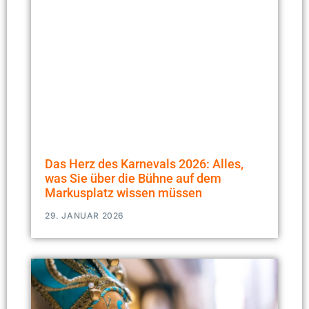
Das Herz des Karnevals 2026: Alles,
was Sie über die Bühne auf dem
Markusplatz wissen müssen
29. JANUAR 2026