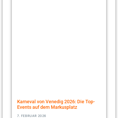
Karneval von Venedig 2026: Die Top-
Events auf dem Markusplatz
7. FEBRUAR 2026