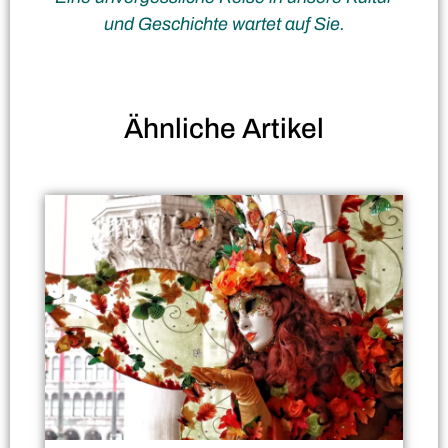
und Geschichte wartet auf Sie.
Ähnliche
Artikel