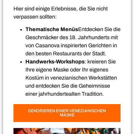
Hier sind einige Erlebnisse, die Sie nicht
verpassen sollten:
Thematische Menüs
Entdecken Sie die
Geschmäcker des 18. Jahrhunderts mit
von Casanova inspirierten Gerichten in
den besten Restaurants der Stadt.
Handwerks-Workshops
: kreieren Sie
Ihre eigene Maske oder Ihr eigenes
Kostüm in venezianischen Werkstätten
und entdecken Sie die Geheimnisse
einer jahrhundertealten Tradition.
DEKORIEREN EINER VENEZIANISCHEN
MASKE