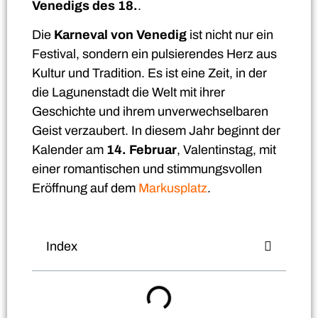
Venedigs des 18.
.
Die
Karneval von Venedig
ist nicht nur ein
Festival, sondern ein pulsierendes Herz aus
Kultur und Tradition. Es ist eine Zeit, in der
die Lagunenstadt die Welt mit ihrer
Geschichte und ihrem unverwechselbaren
Geist verzaubert. In diesem Jahr beginnt der
Kalender am
14. Februar
, Valentinstag, mit
einer romantischen und stimmungsvollen
Eröffnung auf dem
Markusplatz
.
Index