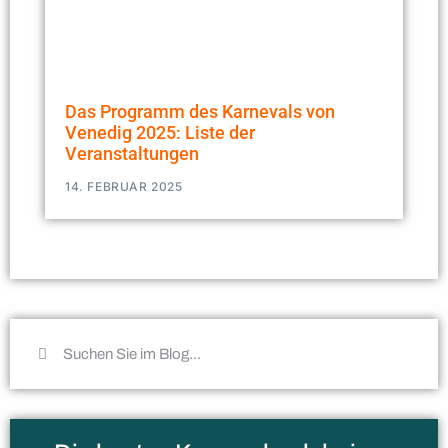
Das Programm des Karnevals von
Venedig 2025: Liste der
Veranstaltungen
14. FEBRUAR 2025