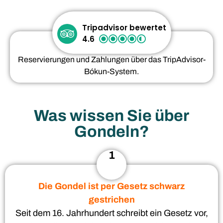
Tripadvisor bewertet
4.6
Reservierungen und Zahlungen über das TripAdvisor-
Bókun-System.
Was wissen Sie über
Gondeln?
1
Die Gondel ist per Gesetz schwarz
gestrichen
Seit dem 16. Jahrhundert schreibt ein Gesetz vor,