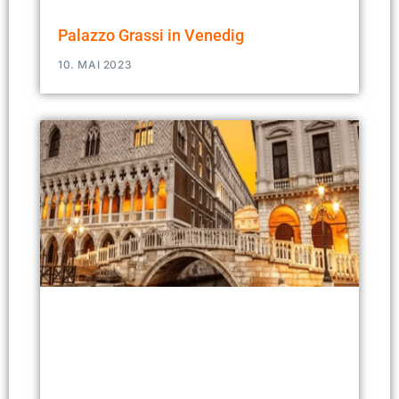
Palazzo Grassi in Venedig
10. MAI 2023