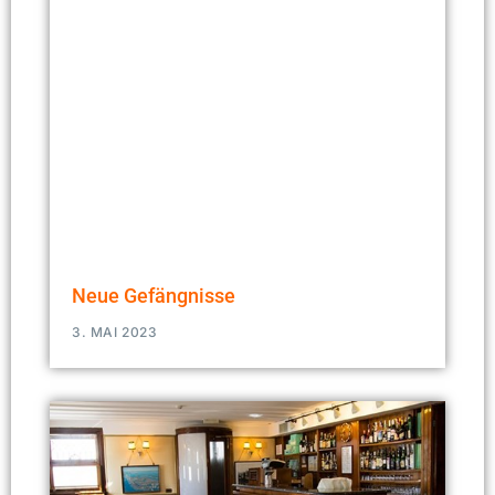
Neue Gefängnisse
3. MAI 2023