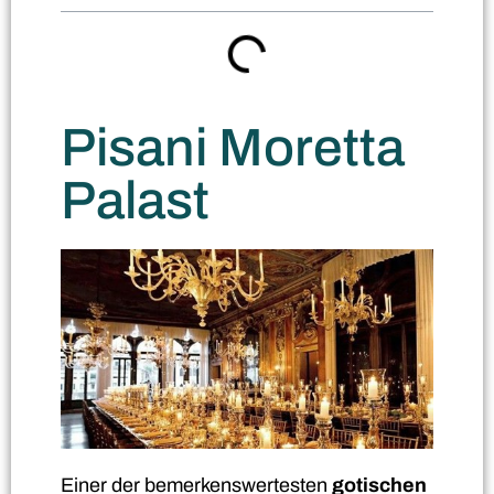
Pisani Moretta
Palast
Einer der bemerkenswertesten
gotischen