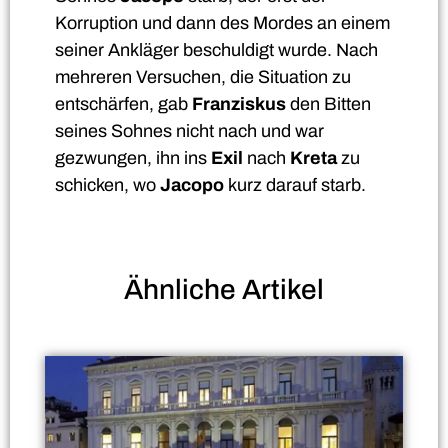
Korruption und dann des Mordes an einem
seiner Ankläger beschuldigt wurde. Nach
mehreren Versuchen, die Situation zu
entschärfen, gab
Franziskus
den Bitten
seines Sohnes nicht nach und war
gezwungen, ihn ins
Exil
nach
Kreta
zu
schicken, wo
Jacopo
kurz darauf starb.
Ähnliche
Artikel