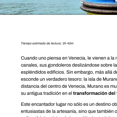
Tiempo estimado de lectura: 2h 40m
Cuando uno piensa en Venecia, le vienen a la
canales, sus gondoleros deslizándose sobre l
espléndidos edificios. Sin embargo, más allá de
esconde un verdadero tesoro: la isla de Muran
distancia del centro de Venecia, Murano es m
su antigua tradición en el
transformación del 
Este encantador lugar no sólo es un destino ob
entusiastas de la artesanía, sino que también 