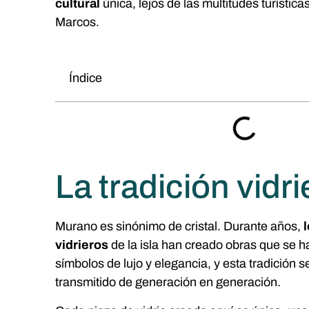
cultural
única, lejos de las multitudes turístic
Marcos.
Índice
La tradición vidri
Murano es sinónimo de cristal.
Durante años,
vidrieros
de la isla han creado obras que se h
símbolos de lujo y elegancia, y esta tradición 
transmitido de generación en generación.