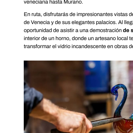
veneciana hasta Murano.
En ruta, disfrutarás de impresionantes vistas d
de Venecia y de sus elegantes palacios. Al lleg
oportunidad de asistir a una demostración
de 
interior de un horno, donde un artesano local 
transformar el vidrio incandescente en obras de