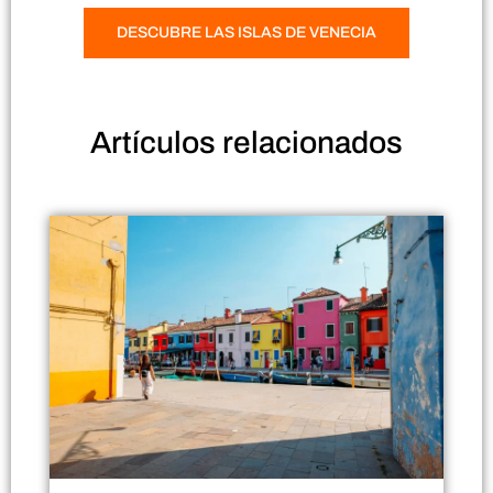
DESCUBRE LAS ISLAS DE VENECIA
Artículos
relacionados