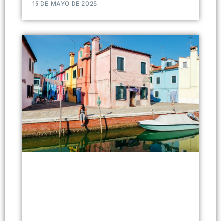
15 DE MAYO DE 2025