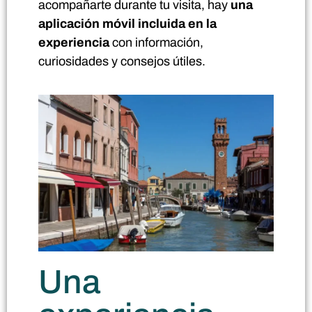
acompañarte durante tu visita, hay
una
aplicación móvil incluida en la
experiencia
con información,
curiosidades y consejos útiles.
Una