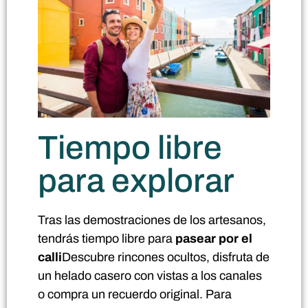
Tiempo libre
para explorar
Tras las demostraciones de los artesanos,
tendrás tiempo libre para
pasear por el
calli
Descubre rincones ocultos, disfruta de
un helado casero con vistas a los canales
o compra un recuerdo original. Para