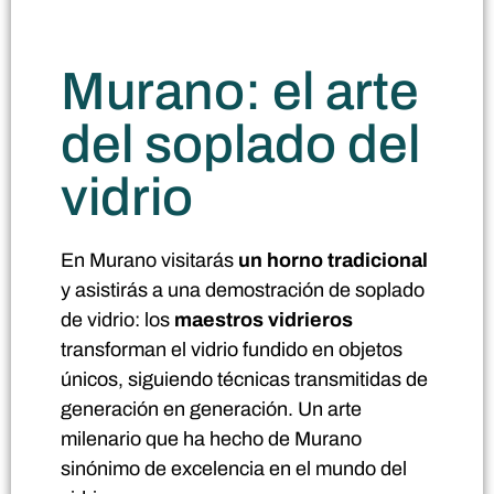
Murano: el arte
del soplado del
vidrio
En Murano visitarás
un horno tradicional
y asistirás a una demostración de soplado
de vidrio: los
maestros vidrieros
transforman el vidrio fundido en objetos
únicos, siguiendo técnicas transmitidas de
generación en generación. Un arte
milenario que ha hecho de Murano
sinónimo de excelencia en el mundo del