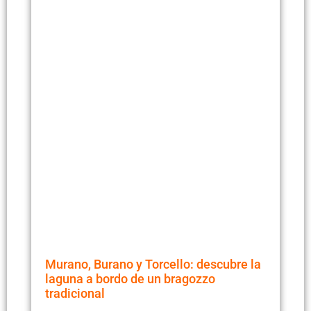
Murano, Burano y Torcello: descubre la
laguna a bordo de un bragozzo
tradicional