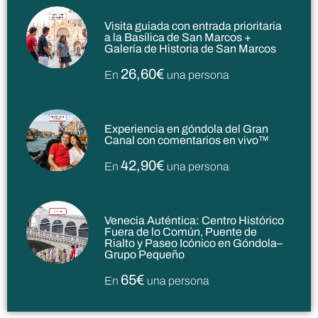
Visita guiada con entrada prioritaria
a la Basílica de San Marcos +
Galería de Historia de San Marcos
26,60€
En
una persona
Experiencia en góndola del Gran
Canal con comentarios en vivo™
42,90€
En
una persona
Venecia Auténtica: Centro Histórico
Fuera de lo Común, Puente de
Rialto y Paseo Icónico en Góndola–
Grupo Pequeño
65€
En
una persona