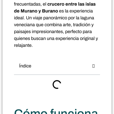
frecuentadas, el
crucero entre las islas
de Murano y Burano
es la experiencia
ideal. Un viaje panorámico por la laguna
veneciana que combina arte, tradición y
paisajes impresionantes, perfecto para
quienes buscan una experiencia original y
relajante.
Índice
Cómo funciona