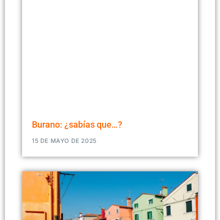
Burano: ¿sabías que…?
15 DE MAYO DE 2025