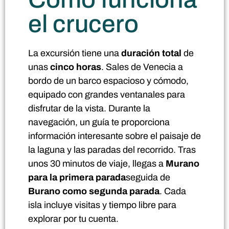
el crucero
La excursión tiene una
duración total
de
unas
cinco horas
. Sales de Venecia a
bordo de un barco espacioso y cómodo,
equipado con grandes ventanales para
disfrutar de la vista. Durante la
navegación, un guía te proporciona
información interesante sobre el paisaje de
la laguna y las paradas del recorrido. Tras
unos 30 minutos de viaje, llegas a
Murano
para la primera parada
seguida de
Burano como segunda parada
. Cada
isla incluye visitas y tiempo libre para
explorar por tu cuenta.