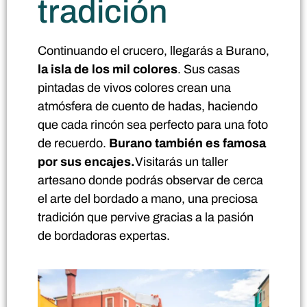
tradición
Continuando el crucero, llegarás a Burano,
la isla de los mil colores
. Sus casas
pintadas de vivos colores crean una
atmósfera de cuento de hadas, haciendo
que cada rincón sea perfecto para una foto
de recuerdo.
Burano también es famosa
por sus encajes.
Visitarás un taller
artesano donde podrás observar de cerca
el arte del bordado a mano, una preciosa
tradición que pervive gracias a la pasión
de bordadoras expertas.