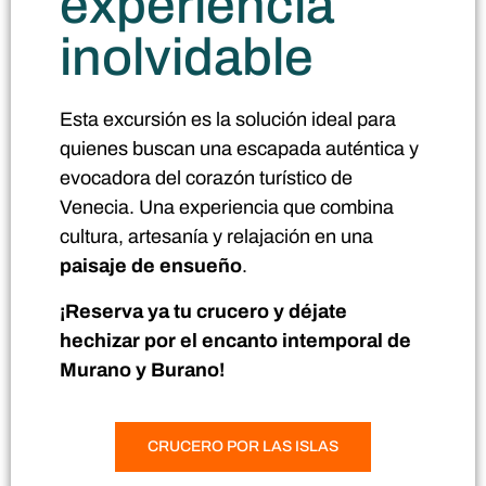
experiencia
inolvidable
Esta excursión es la solución ideal para
quienes buscan una escapada auténtica y
evocadora del corazón turístico de
Venecia. Una experiencia que combina
cultura, artesanía y relajación en una
paisaje de ensueño
.
¡Reserva ya tu crucero y déjate
hechizar por el encanto intemporal de
Murano y Burano!
CRUCERO POR LAS ISLAS