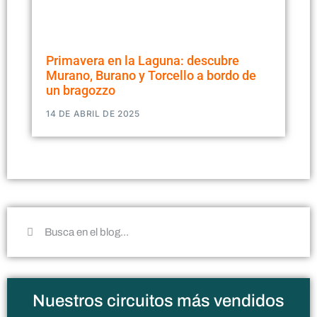
Primavera en la Laguna: descubre
Murano, Burano y Torcello a bordo de
un bragozzo
14 DE ABRIL DE 2025
Nuestros circuitos más vendidos