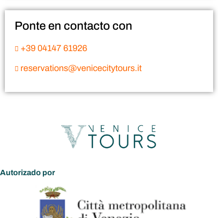
Ponte en contacto con
+39 04147 61926
reservations@venicecitytours.it
Autorizado por