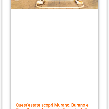
Quest’estate scopri Murano, Burano e