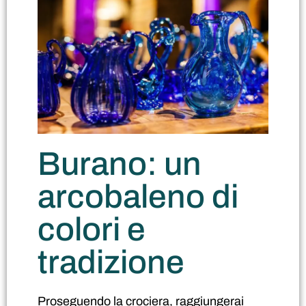
Burano: un
arcobaleno di
colori e
tradizione
Proseguendo la crociera, raggiungerai