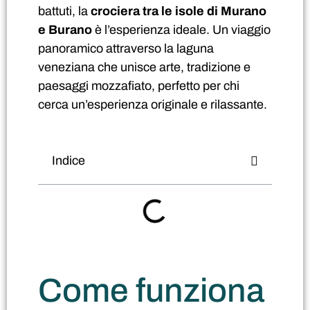
battuti, la
crociera tra le isole di Murano
e Burano
è l’esperienza ideale. Un viaggio
panoramico attraverso la laguna
veneziana che unisce arte, tradizione e
paesaggi mozzafiato, perfetto per chi
cerca un’esperienza originale e rilassante.
Indice
Come funziona