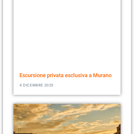
Escursione privata esclusiva a Murano
4 DICEMBRE 2025