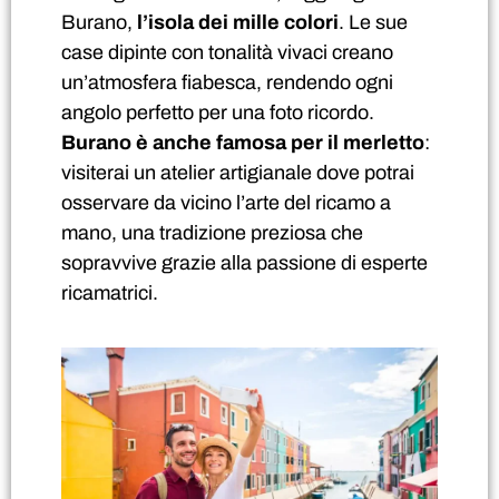
Burano,
l’isola dei mille colori
. Le sue
case dipinte con tonalità vivaci creano
un’atmosfera fiabesca, rendendo ogni
angolo perfetto per una foto ricordo.
Burano è anche famosa per il merletto
:
visiterai un atelier artigianale dove potrai
osservare da vicino l’arte del ricamo a
mano, una tradizione preziosa che
sopravvive grazie alla passione di esperte
ricamatrici.