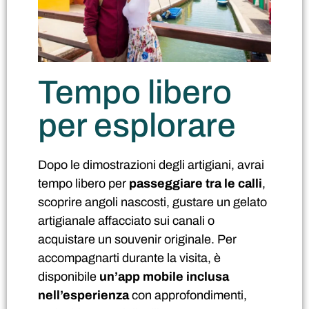
Tempo libero
per esplorare
Dopo le dimostrazioni degli artigiani, avrai
tempo libero per
passeggiare tra le calli
,
scoprire angoli nascosti, gustare un gelato
artigianale affacciato sui canali o
acquistare un souvenir originale. Per
accompagnarti durante la visita, è
disponibile
un’app mobile inclusa
nell’esperienza
con approfondimenti,