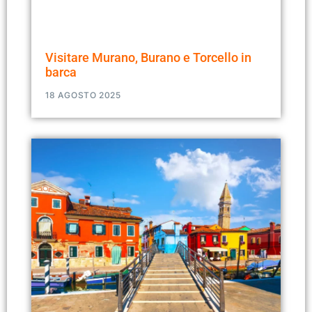
Visitare Murano, Burano e Torcello in
barca
18 AGOSTO 2025