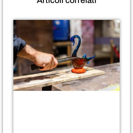
Articoli
correlati