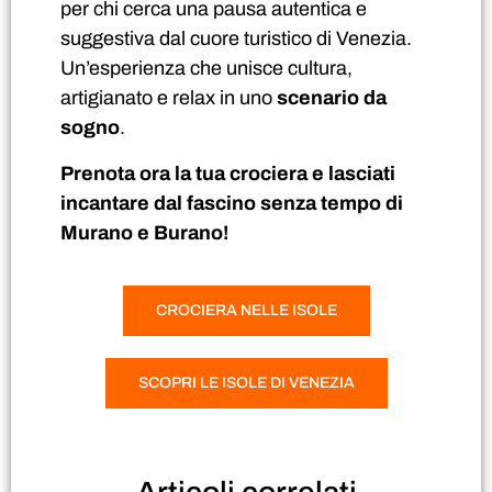
per chi cerca una pausa autentica e
suggestiva dal cuore turistico di Venezia.
Un’esperienza che unisce cultura,
artigianato e relax in uno
scenario da
sogno
.
Prenota ora la tua crociera e lasciati
incantare dal fascino senza tempo di
Murano e Burano!
CROCIERA NELLE ISOLE
SCOPRI LE ISOLE DI VENEZIA