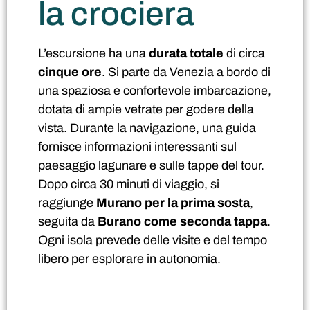
la crociera
L’escursione ha una
durata totale
di circa
cinque ore
. Si parte da Venezia a bordo di
una spaziosa e confortevole imbarcazione,
dotata di ampie vetrate per godere della
vista. Durante la navigazione, una guida
fornisce informazioni interessanti sul
paesaggio lagunare e sulle tappe del tour.
Dopo circa 30 minuti di viaggio, si
raggiunge
Murano per la prima sosta
,
seguita da
Burano come seconda tappa
.
Ogni isola prevede delle visite e del tempo
libero per esplorare in autonomia.