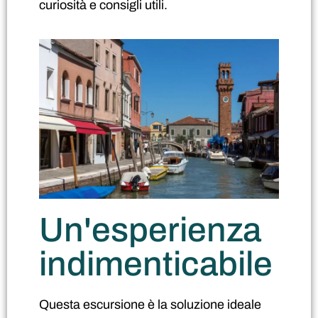
curiosità e consigli utili.
Un'esperienza
indimenticabile
Questa escursione è la soluzione ideale