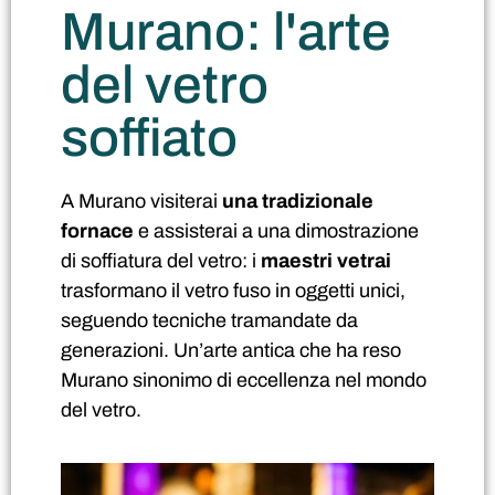
Murano: l'arte
del vetro
soffiato
A Murano visiterai
una tradizionale
fornace
e assisterai a una dimostrazione
di soffiatura del vetro: i
maestri vetrai
trasformano il vetro fuso in oggetti unici,
seguendo tecniche tramandate da
generazioni. Un’arte antica che ha reso
Murano sinonimo di eccellenza nel mondo
del vetro.