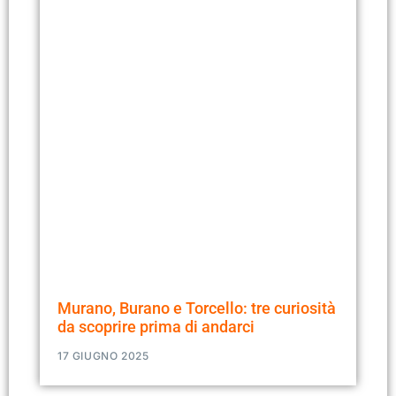
Murano, Burano e Torcello: tre curiosità
da scoprire prima di andarci
17 GIUGNO 2025