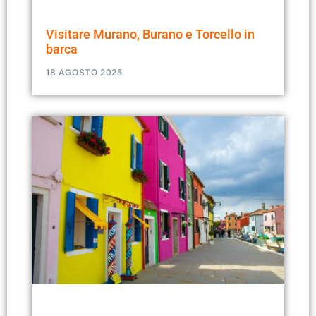
Visitare Murano, Burano e Torcello in
barca
18 AGOSTO 2025