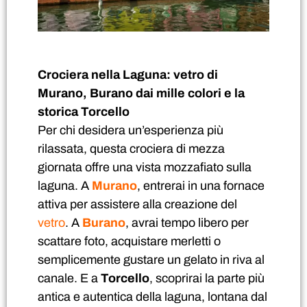
Crociera nella Laguna: vetro di
Murano, Burano dai mille colori e la
storica Torcello
Per chi desidera un’esperienza più
rilassata, questa crociera di mezza
giornata offre una vista mozzafiato sulla
laguna. A
Murano
, entrerai in una fornace
attiva per assistere alla creazione del
vetro
. A
Burano
, avrai tempo libero per
scattare foto, acquistare merletti o
semplicemente gustare un gelato in riva al
canale. E a
Torcello
, scoprirai la parte più
antica e autentica della laguna, lontana dal