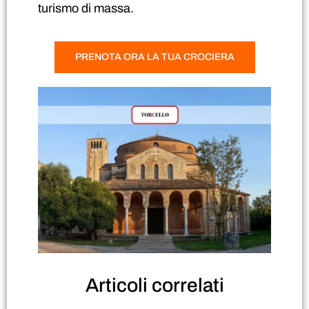
turismo di massa.
PRENOTA ORA LA TUA CROCIERA
Articoli
correlati