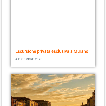
Escursione privata esclusiva a Murano
4 DICEMBRE 2025