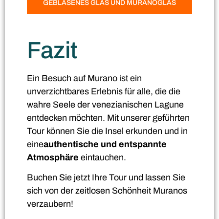
GEBLASENES GLAS UND MURANOGLAS
Fazit
Ein Besuch auf Murano ist ein
unverzichtbares Erlebnis für alle, die die
wahre Seele der venezianischen Lagune
entdecken möchten. Mit unserer geführten
Tour können Sie die Insel erkunden und in
eine
authentische und entspannte
Atmosphäre
eintauchen.
Buchen Sie jetzt Ihre Tour und lassen Sie
sich von der zeitlosen Schönheit Muranos
verzaubern!