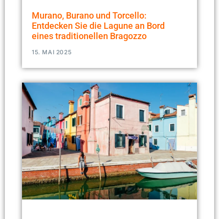
Murano, Burano und Torcello:
Entdecken Sie die Lagune an Bord
eines traditionellen Bragozzo
15. MAI 2025