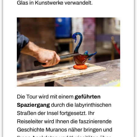
Glas in Kunstwerke verwandelt.
Die Tour wird mit einem
geführten
Spaziergang
durch die labyrinthischen
Straßen der Insel fortgesetzt. Ihr
Reiseleiter wird Ihnen die faszinierende
Geschichte Muranos näher bringen und