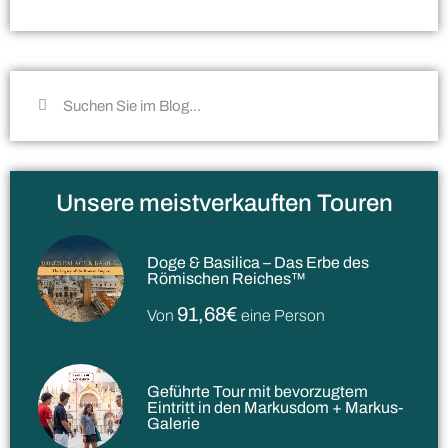
Unsere meistverkauften Touren
Doge & Basilica – Das Erbe des
Römischen Reiches™
91,68€
Von
eine Person
Geführte Tour mit bevorzugtem
Eintritt in den Markusdom + Markus-
Galerie