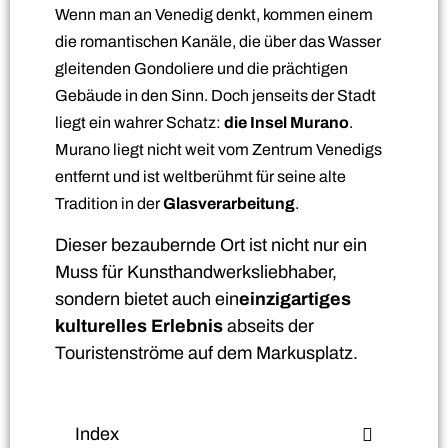
Wenn man an Venedig denkt, kommen einem
die romantischen Kanäle, die über das Wasser
gleitenden Gondoliere und die prächtigen
Gebäude in den Sinn. Doch jenseits der Stadt
liegt ein wahrer Schatz:
die Insel Murano
.
Murano liegt nicht weit vom Zentrum Venedigs
entfernt und ist weltberühmt für seine alte
Tradition in der
Glasverarbeitung
.
Dieser bezaubernde Ort ist nicht nur ein
Muss für Kunsthandwerksliebhaber,
sondern bietet auch ein
einzigartiges
kulturelles Erlebnis
abseits der
Touristenströme auf dem Markusplatz.
Index