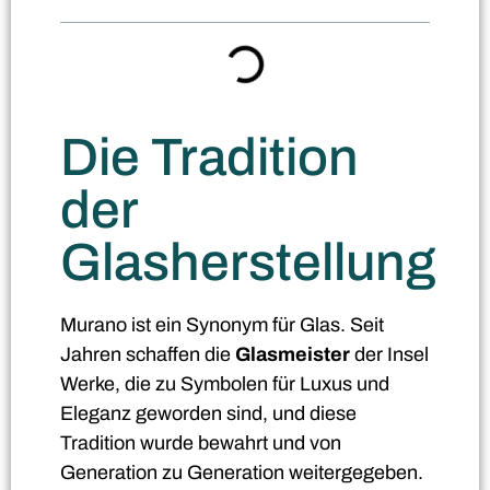
Die Tradition
der
Glasherstellung
Murano ist ein Synonym für Glas.
Seit
Jahren schaffen die
Glasmeister
der Insel
Werke, die zu Symbolen für Luxus und
Eleganz geworden sind, und diese
Tradition wurde bewahrt und von
Generation zu Generation weitergegeben.