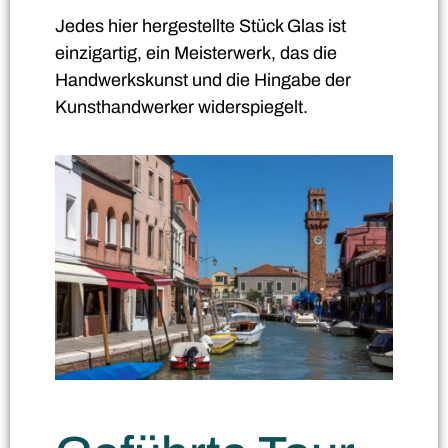
Jedes hier hergestellte Stück Glas ist
einzigartig, ein Meisterwerk, das die
Handwerkskunst und die Hingabe der
Kunsthandwerker widerspiegelt.