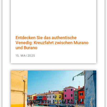
Entdecken Sie das authentische
Venedig: Kreuzfahrt zwischen Murano
und Burano
15. MAI 2025