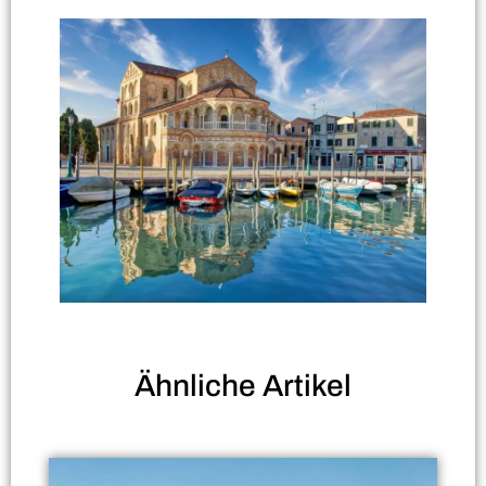
Ähnliche
Artikel