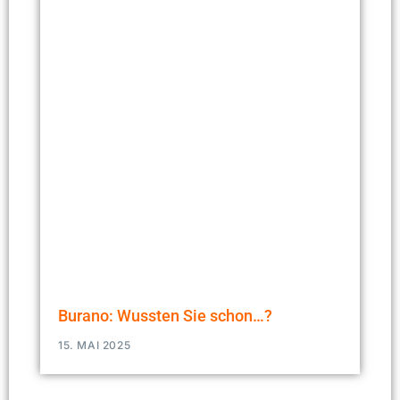
Burano: Wussten Sie schon…?
15. MAI 2025