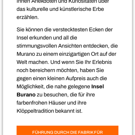
Ihnen Anekdoten und Kuriositäten über
das kulturelle und künstlerische Erbe
erzählen.
Sie können die verstecktesten Ecken der
Insel erkunden und all die
stimmungsvollen Ansichten entdecken, die
Murano zu einem einzigartigen Ort auf der
Welt machen. Und wenn Sie Ihr Erlebnis
noch bereichern möchten, haben Sie
gegen einen kleinen Aufpreis auch die
Möglichkeit, die nahe gelegene
Insel
Burano
zu besuchen, die für ihre
farbenfrohen Häuser und ihre
Klöppeltradition bekannt ist.
FÜHRUNG DURCH DIE FABRIK FÜR