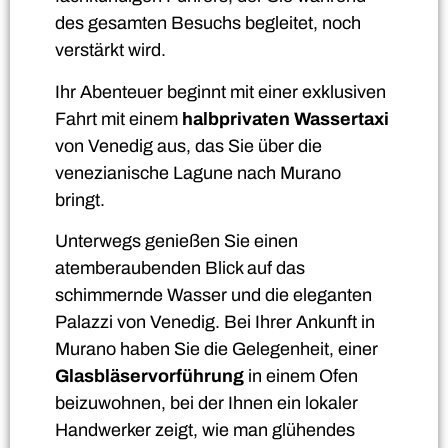
des gesamten Besuchs begleitet, noch
verstärkt wird.
Ihr Abenteuer beginnt mit einer exklusiven
Fahrt mit einem
halbprivaten Wassertaxi
von Venedig aus, das Sie über die
venezianische Lagune nach Murano
bringt.
Unterwegs genießen Sie einen
atemberaubenden Blick auf das
schimmernde Wasser und die eleganten
Palazzi von Venedig. Bei Ihrer Ankunft in
Murano haben Sie die Gelegenheit, einer
Glasbläservorführung
in einem Ofen
beizuwohnen, bei der Ihnen ein lokaler
Handwerker zeigt, wie man glühendes