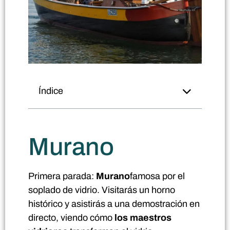
Índice
Murano
Primera parada:
Murano
famosa por el
soplado de vidrio. Visitarás un horno
histórico y asistirás a una demostración en
directo, viendo cómo
los maestros