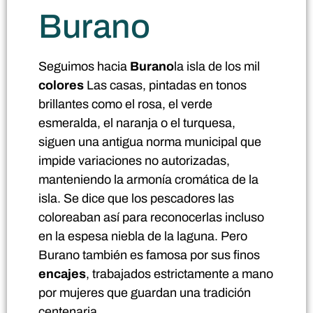
Burano
Seguimos hacia
Burano
la isla de los mil
colores
Las casas, pintadas en tonos
brillantes como el rosa, el verde
esmeralda, el naranja o el turquesa,
siguen una antigua norma municipal que
impide variaciones no autorizadas,
manteniendo la armonía cromática de la
isla. Se dice que los pescadores las
coloreaban así para reconocerlas incluso
en la espesa niebla de la laguna. Pero
Burano también es famosa por sus finos
encajes
, trabajados estrictamente a mano
por mujeres que guardan una tradición
centenaria.