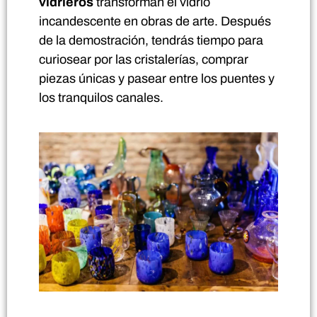
vidrieros
transforman el vidrio
incandescente en obras de arte. Después
de la demostración, tendrás tiempo para
curiosear por las cristalerías, comprar
piezas únicas y pasear entre los puentes y
los tranquilos canales.