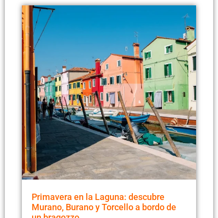
Primavera en la Laguna: descubre
Murano, Burano y Torcello a bordo de
un bragozzo