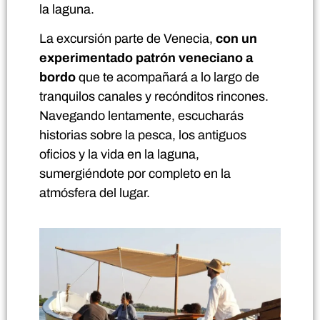
la laguna.
La excursión parte de Venecia,
con un
experimentado patrón veneciano a
bordo
que te acompañará a lo largo de
tranquilos canales y recónditos rincones.
Navegando lentamente, escucharás
historias sobre la pesca, los antiguos
oficios y la vida en la laguna,
sumergiéndote por completo en la
atmósfera del lugar.