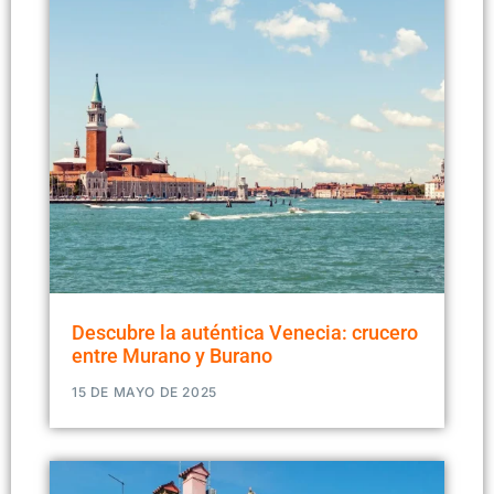
Descubre la auténtica Venecia: crucero
entre Murano y Burano
15 DE MAYO DE 2025