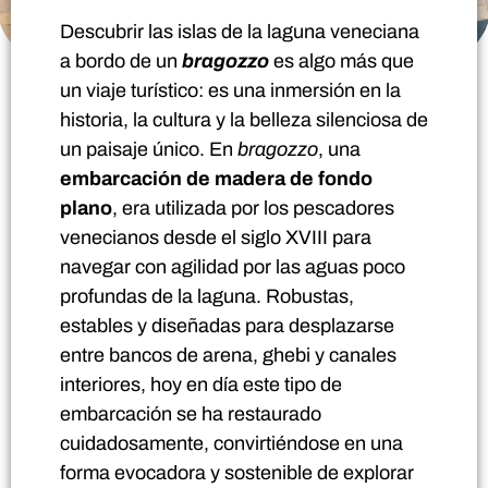
Descubrir las islas de la laguna veneciana
a bordo de un
bragozzo
es algo más que
un viaje turístico: es una inmersión en la
historia, la cultura y la belleza silenciosa de
un paisaje único. En
bragozzo
, una
embarcación de madera de fondo
plano
, era utilizada por los pescadores
venecianos desde el siglo XVIII para
navegar con agilidad por las aguas poco
profundas de la laguna. Robustas,
estables y diseñadas para desplazarse
entre bancos de arena, ghebi y canales
interiores, hoy en día este tipo de
embarcación se ha restaurado
cuidadosamente, convirtiéndose en una
forma evocadora y sostenible de explorar