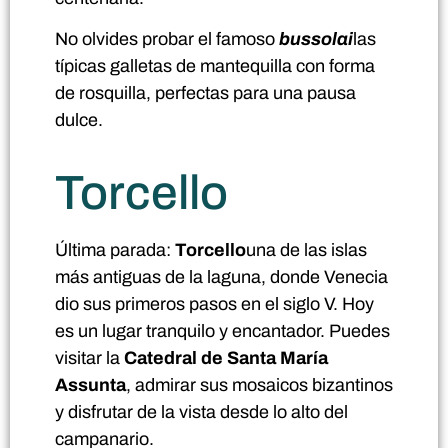
No olvides probar el famoso
bussolai
las
típicas galletas de mantequilla con forma
de rosquilla, perfectas para una pausa
dulce.
Torcello
Última parada:
Torcello
una de las islas
más antiguas de la laguna, donde Venecia
dio sus primeros pasos en el siglo V. Hoy
es un lugar tranquilo y encantador. Puedes
visitar la
Catedral de Santa María
Assunta
, admirar sus mosaicos bizantinos
y disfrutar de la vista desde lo alto del
campanario.