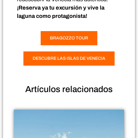
¡Reserva ya tu excursión y vive la
laguna como protagonista!
BRAGOZZO TOUR
DESCUBRE LAS ISLAS DE VENECIA
Artículos
relacionados