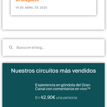
14 DE ABRIL DE 2025
Nuestros circuitos más vendidos
Experiencia en góndola del Gran
Canal con comentarios en vivo™
42,90€
En
una persona