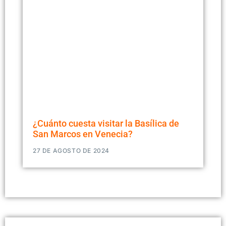
¿Cuánto cuesta visitar la Basílica de
San Marcos en Venecia?
27 DE AGOSTO DE 2024