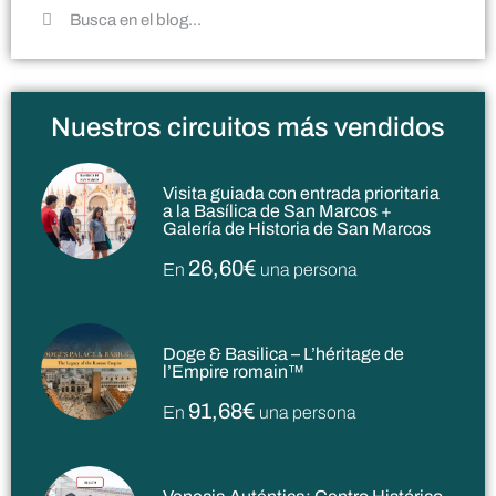
Nuestros circuitos más vendidos
Visita guiada con entrada prioritaria
a la Basílica de San Marcos +
Galería de Historia de San Marcos
26,60€
En
una persona
Doge & Basilica – L’héritage de
l’Empire romain™
91,68€
En
una persona