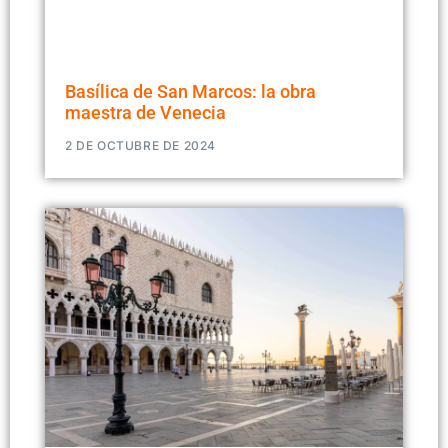
Basílica de San Marcos: la obra
maestra de Venecia
2 DE OCTUBRE DE 2024