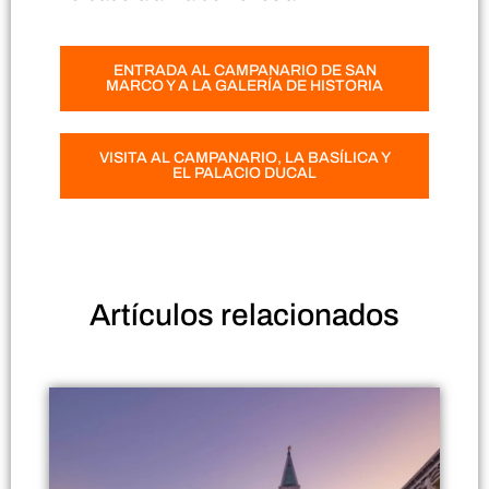
ENTRADA AL CAMPANARIO DE SAN
MARCO Y A LA GALERÍA DE HISTORIA
VISITA AL CAMPANARIO, LA BASÍLICA Y
EL PALACIO DUCAL
Artículos
relacionados