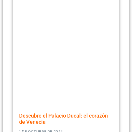
Descubre el Palacio Ducal: el corazón
de Venecia
1 DE OCTUBRE DE 2024