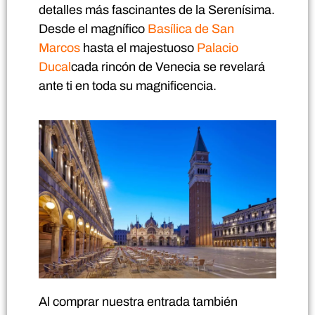
detalles más fascinantes de la Serenísima.
Desde el magnífico
Basílica de San
Marcos
hasta el majestuoso
Palacio
Ducal
cada rincón de Venecia se revelará
ante ti en toda su magnificencia.
Al comprar nuestra entrada también