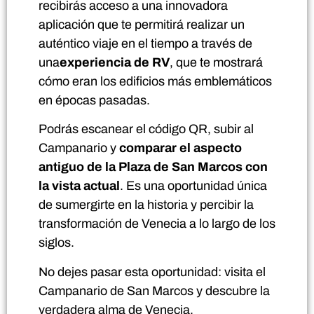
recibirás acceso a una innovadora
aplicación que te permitirá realizar un
auténtico viaje en el tiempo a través de
una
experiencia de RV
, que te mostrará
cómo eran los edificios más emblemáticos
en épocas pasadas.
Podrás escanear el código QR, subir al
Campanario y
comparar el aspecto
antiguo de la Plaza de San Marcos con
la vista actual
. Es una oportunidad única
de sumergirte en la historia y percibir la
transformación de Venecia a lo largo de los
siglos.
No dejes pasar esta oportunidad: visita el
Campanario de San Marcos y descubre la
verdadera alma de Venecia.