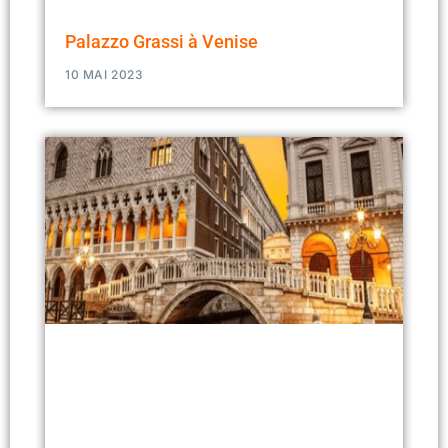
Palazzo Grassi à Venise
10 MAI 2023