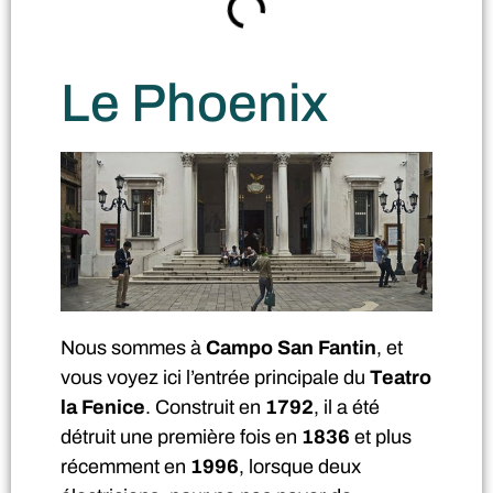
Le Phoenix
Nous sommes à
Campo San Fantin
, et
vous voyez ici l’entrée principale du
Teatro
la Fenice
. Construit en
1792
, il a été
détruit une première fois en
1836
et plus
récemment en
1996
, lorsque deux