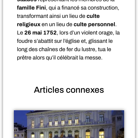
famille Fini
, qui a financé sa construction,
transformant ainsi un lieu de
culte
religieux
en un lieu de
culte personnel
.
Le
26 mai 1752
, lors d’un violent orage, la
foudre s’abattit sur l’église et, glissant le
long des chaînes de fer du lustre, tua le
prêtre alors qu’il célébrait la messe.
Articles
connexes