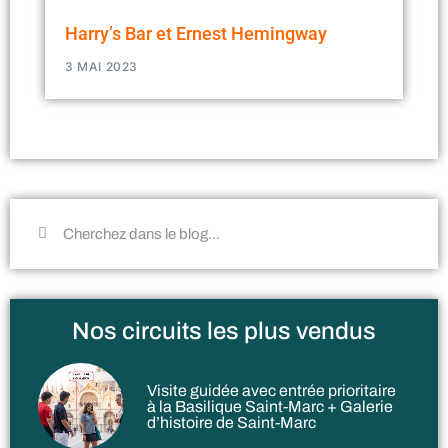
Harry’s Bar et Ernest Hemingway
3 MAI 2023
Nos circuits les plus vendus
Visite guidée avec entrée prioritaire
à la Basilique Saint-Marc + Galerie
d’histoire de Saint-Marc