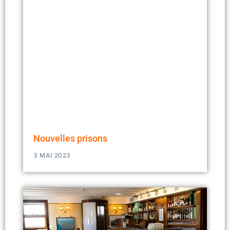
Nouvelles prisons
3 MAI 2023