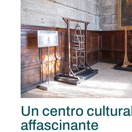
Un centro cultura
affascinante