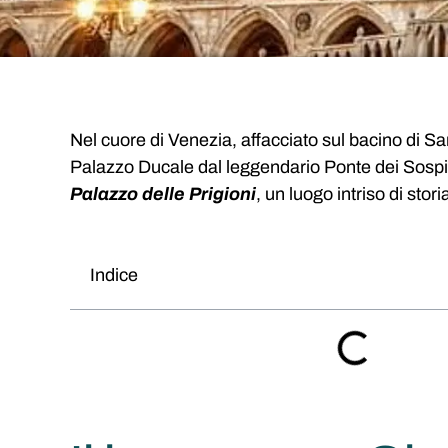
Nel cuore di Venezia, affacciato sul bacino di S
Palazzo Ducale dal leggendario Ponte dei Sospir
Palazzo delle Prigioni
, un luogo intriso di stori
Indice