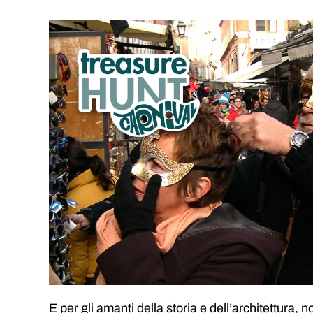
E per gli amanti della storia e dell’architettura,