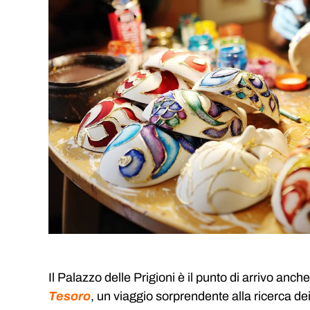
Il Palazzo delle Prigioni è il punto di arrivo anch
Tesoro
, un viaggio sorprendente alla ricerca dei 