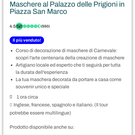
Maschere al Palazzo delle Prigioni in
Piazza San Marco
4.5
(550)
Il più venduto!
Corso di decorazione di maschere di Carnevale:
scopri l'arte centenaria della creazione di maschere
Artigiano locale ed esperto che ti seguirà per tutta
la durata dell'esperienza
La tua maschera decorata da portare a casa come
souvenir unico e speciale
1 ora circa
Inglese, francese, spagnolo e italiano. (Il tour
potrebbe essere multilingue)
Prodotto disponibile anche su: