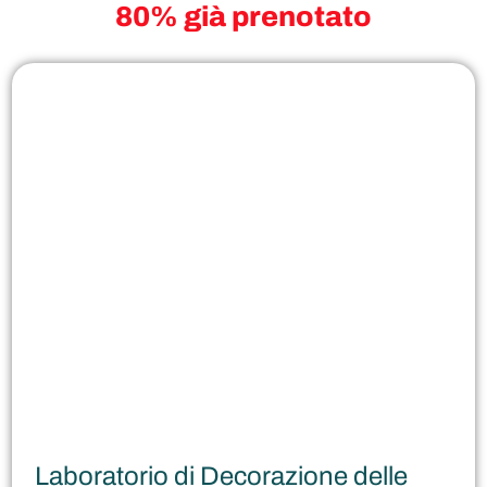
80% già prenotato
Laboratorio di Decorazione delle