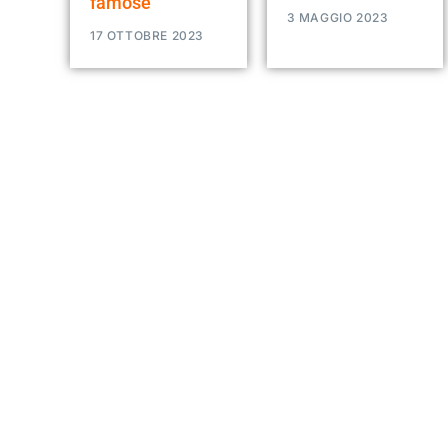
famose
3 MAGGIO 2023
17 OTTOBRE 2023