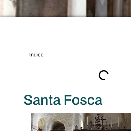
Indice
Santa Fosca