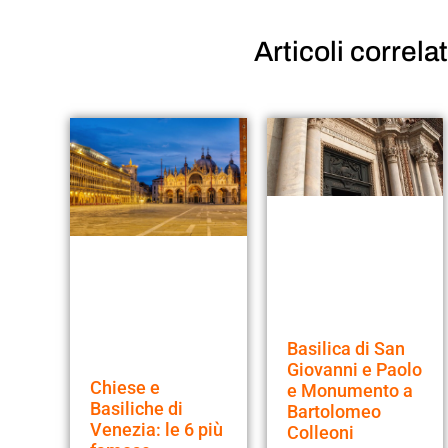
Articoli
correlat
Basilica di San
Giovanni e Paolo
Chiese e
e Monumento a
Basiliche di
Bartolomeo
Venezia: le 6 più
Colleoni