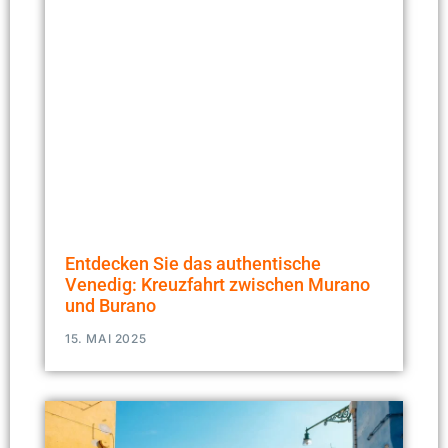
Entdecken Sie das authentische
Venedig: Kreuzfahrt zwischen Murano
und Burano
15. MAI 2025