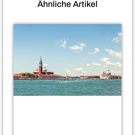
Ähnliche
Artikel