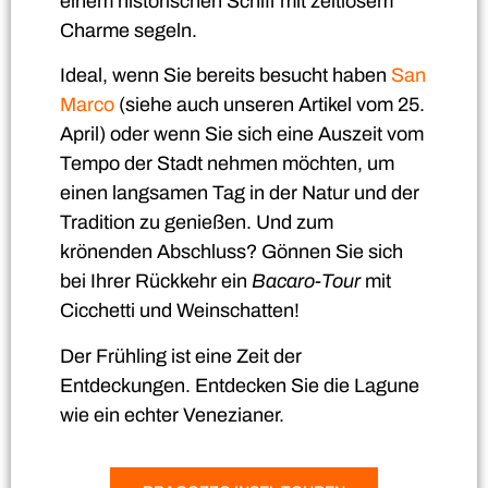
einem historischen Schiff mit zeitlosem
Charme segeln.
Ideal, wenn Sie bereits besucht haben
San
Marco
(siehe auch unseren Artikel vom 25.
April) oder wenn Sie sich eine Auszeit vom
Tempo der Stadt nehmen möchten, um
einen langsamen Tag in der Natur und der
Tradition zu genießen. Und zum
krönenden Abschluss? Gönnen Sie sich
bei Ihrer Rückkehr ein
Bacaro-Tour
mit
Cicchetti und Weinschatten!
Der Frühling ist eine Zeit der
Entdeckungen. Entdecken Sie die Lagune
wie ein echter Venezianer.