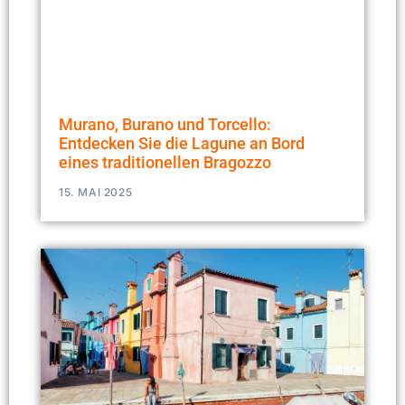
Murano, Burano und Torcello:
Entdecken Sie die Lagune an Bord
eines traditionellen Bragozzo
15. MAI 2025