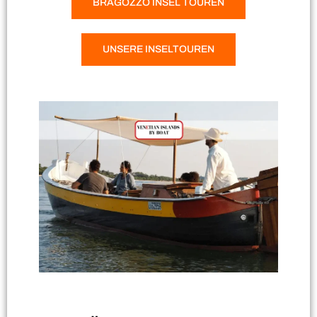
BRAGOZZO INSEL TOUREN
UNSERE INSELTOUREN