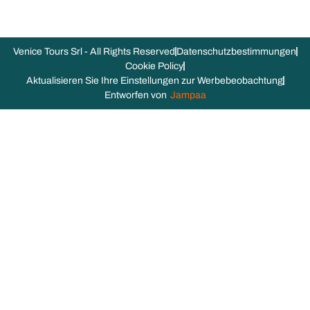
Venice Tours Srl - All Rights Reserved
Datenschutzbestimmungen
Cookie Policy
Aktualisieren Sie Ihre Einstellungen zur Werbebeobachtung
Entworfen von
Jampaa