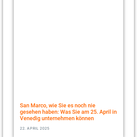
San Marco, wie Sie es noch nie
gesehen haben: Was Sie am 25. April in
Venedig unternehmen können
22. APRIL 2025