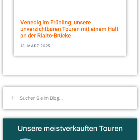
Venedig im Frühling: unsere
unverzichtbaren Touren mit einem Halt
an der Rialto-Brücke
13. MÄRZ 2025
Unsere meistverkauften Touren