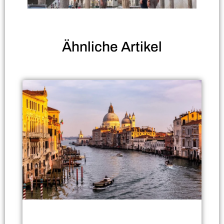
Ähnliche
Artikel