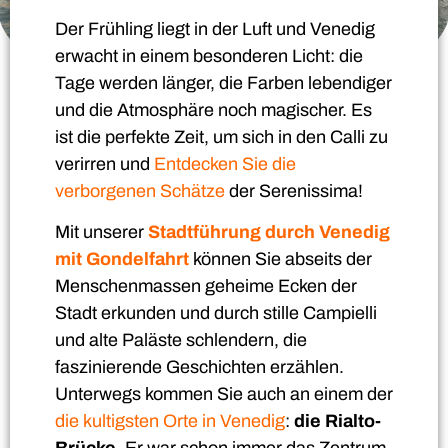
Der Frühling liegt in der Luft und Venedig
erwacht in einem besonderen Licht: die
Tage werden länger, die Farben lebendiger
und die Atmosphäre noch magischer. Es
ist die perfekte Zeit, um sich in den Calli zu
verirren und
Entdecken Sie die
verborgenen Schätze
der Serenissima!
Mit unserer
Stadtführung durch Venedig
mit Gondelfahrt
können Sie abseits der
Menschenmassen geheime Ecken der
Stadt erkunden und durch stille Campielli
und alte Paläste schlendern, die
faszinierende Geschichten erzählen.
Unterwegs kommen Sie auch an einem der
die kultigsten Orte in Venedig
:
die Rialto-