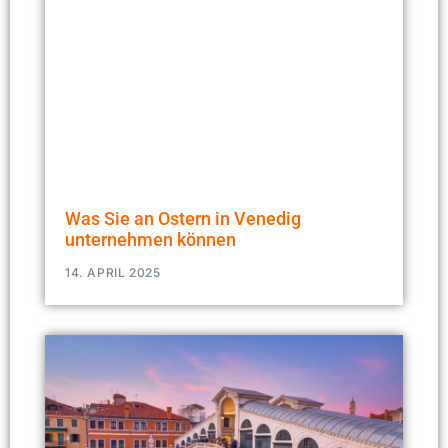
Was Sie an Ostern in Venedig
unternehmen können
14. APRIL 2025