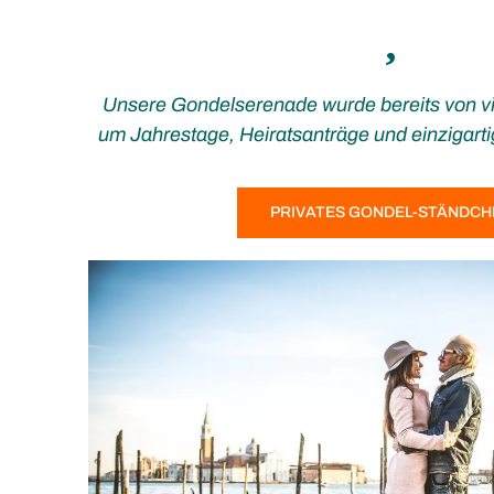
Unsere Gondelserenade wurde bereits von vi
um Jahrestage, Heiratsanträge und einzigart
PRIVATES GONDEL-STÄNDCH