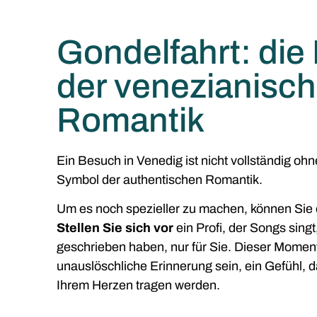
Gondelfahrt: die
der venezianisc
Romantik
Ein Besuch in Venedig ist nicht vollständig ohn
Symbol der authentischen Romantik.
Um es noch spezieller zu machen, können Sie
Stellen Sie sich vor
ein Profi, der Songs sing
geschrieben haben, nur für Sie. Dieser Moment
unauslöschliche Erinnerung sein, ein Gefühl, d
Ihrem Herzen tragen werden.