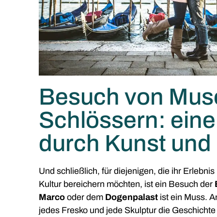
Besuch von Mus
Schlössern: eine
durch Kunst und
Und schließlich, für diejenigen, die ihr Erlebn
Kultur bereichern möchten, ist ein Besuch der
Marco
oder dem
Dogenpalast
ist ein Muss. A
jedes Fresko und jede Skulptur die Geschicht