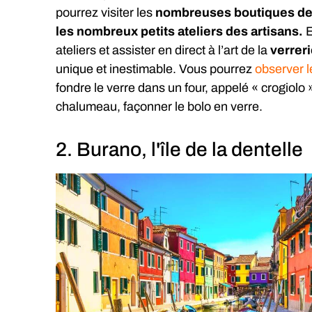
pourrez visiter les
nombreuses boutiques de 
les nombreux petits ateliers des artisans.
E
ateliers et assister en direct à l’art de la
verrer
unique et inestimable. Vous pourrez
observer l
fondre le verre dans un four, appelé « crogiolo »,
chalumeau, façonner le bolo en verre.
2. Burano, l'île de la dentelle