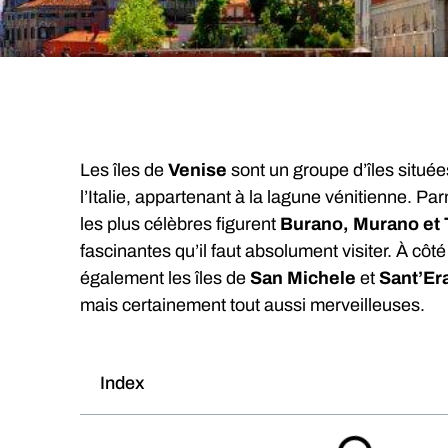
Les îles de
Venise
sont un groupe d’îles située
l’Italie, appartenant à la lagune vénitienne. Par
les plus célèbres figurent
Burano, Murano et 
fascinantes qu’il faut absolument visiter. À côté
également les îles de
San Michele
et
Sant’E
mais certainement tout aussi merveilleuses.
Index