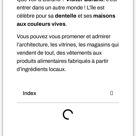
entrer dans un autre monde ! L’île est
célèbre pour sa
dentelle
et ses
maisons
aux couleurs vives
.
Vous pouvez vous promener et admirer
l’architecture, les vitrines, les magasins qui
vendent de tout, des vêtements aux
produits alimentaires fabriqués à partir
d’ingrédients locaux.
Index