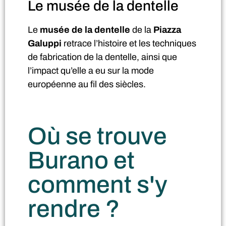
Le musée de la dentelle
Le
musée de la dentelle
de la
Piazza
Galuppi
retrace l’histoire et les techniques
de fabrication de la dentelle, ainsi que
l’impact qu’elle a eu sur la mode
européenne au fil des siècles.
Où se trouve
Burano et
comment s'y
rendre ?