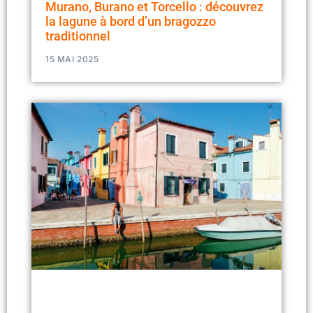
Murano, Burano et Torcello : découvrez
la lagune à bord d’un bragozzo
traditionnel
15 MAI 2025