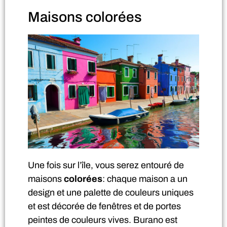
Maisons colorées
Une fois sur l’île, vous serez entouré de
maisons
colorées
: chaque maison a un
design et une palette de couleurs uniques
et est décorée de fenêtres et de portes
peintes de couleurs vives. Burano est