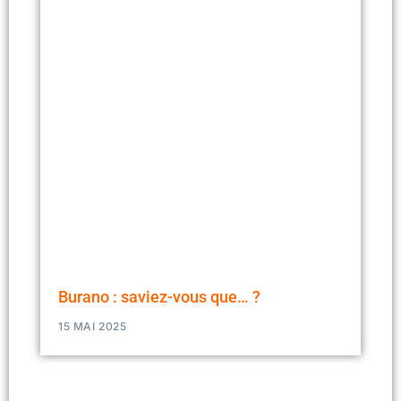
Burano : saviez-vous que… ?
15 MAI 2025