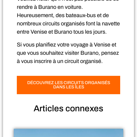
rendre à Burano en voiture.
Heureusement, des bateaux-bus et de
nombreux circuits organisés font la navette
entre Venise et Burano tous les jours.
Si vous planifiez votre voyage à Venise et
que vous souhaitez visiter Burano, pensez
à vous inscrire à un circuit organisé.
DÉCOUVREZ LES CIRCUITS ORGANISÉS
DANS LES ÎLES
Articles
connexes