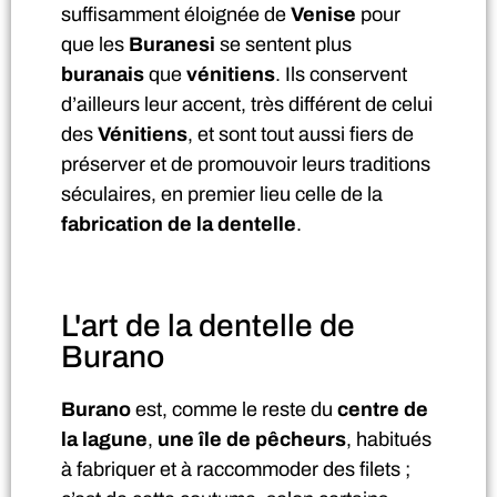
suffisamment éloignée de
Venise
pour
que les
Buranesi
se sentent plus
buranais
que
vénitiens
. Ils conservent
d’ailleurs leur accent, très différent de celui
des
Vénitiens
, et sont tout aussi fiers de
préserver et de promouvoir leurs traditions
séculaires, en premier lieu celle de la
fabrication de la dentelle
.
L'art de la dentelle de
Burano
Burano
est, comme le reste du
centre de
la lagune
,
une île de pêcheurs
, habitués
à fabriquer et à raccommoder des filets ;