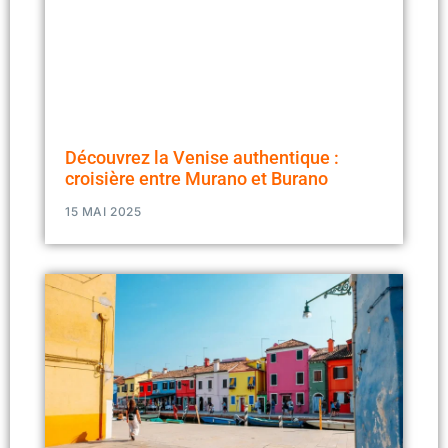
Découvrez la Venise authentique :
croisière entre Murano et Burano
15 MAI 2025