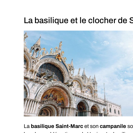
La basilique et le clocher de
La
basilique Saint-Marc
et son
campanile
so