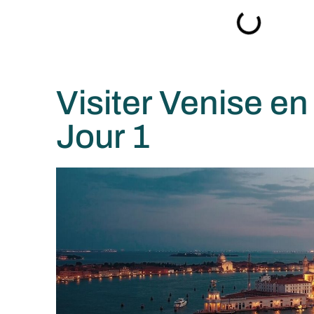
Visiter Venise en 
Jour 1