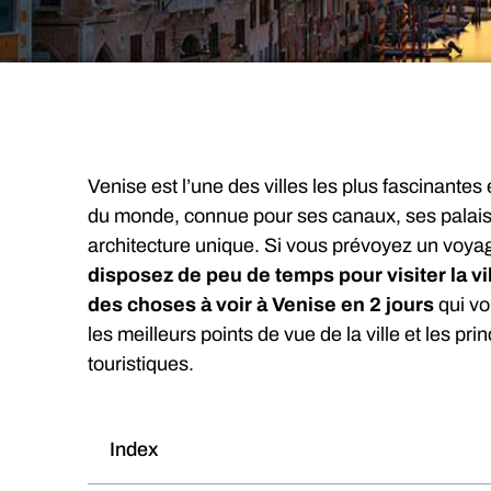
Venise est l’une des villes les plus fascinantes
du monde, connue pour ses canaux, ses palais
architecture unique. Si vous prévoyez un voyag
disposez de peu de temps pour visiter la vill
des choses à voir à Venise en 2 jours
qui vo
les meilleurs points de vue de la ville et les pri
touristiques.
Index