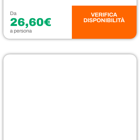
Da
VERIFICA
26,60€
DISPONIBILITÀ
a persona