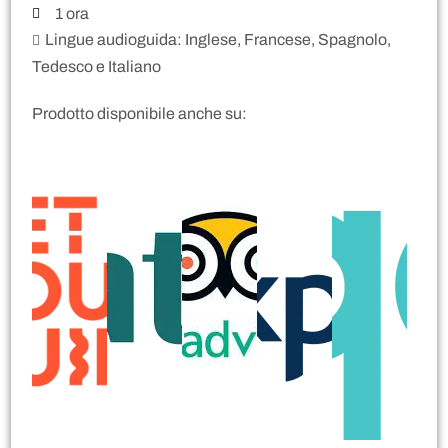
1 ora
Lingue audioguida: Inglese, Francese, Spagnolo,
Tedesco e Italiano
Prodotto disponibile anche su: