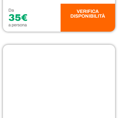
Da
VERIFICA
35€
DISPONIBILITÀ
a persona