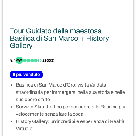
Tour Guidato della maestosa
Basilica di San Marco + History
Gallery
4.5
(29333)
Il più venduto
Basilica di San Marco d'Oro: visita guidata
straordinaria per immergersi nella sua storia e nelle
sue opere d'arte
Servizio Skip-the-line per accedere alla Basilica più
velocemente senza fare la coda
History Gallery: un'incredibile esperienza di Realtà
Virtuale