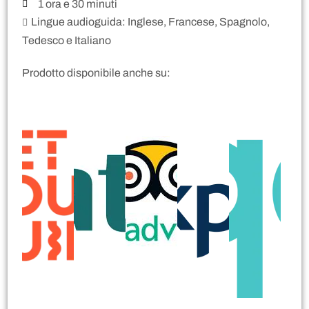
1 ora e 30 minuti
Lingue audioguida: Inglese, Francese, Spagnolo,
Tedesco e Italiano
Prodotto disponibile anche su: