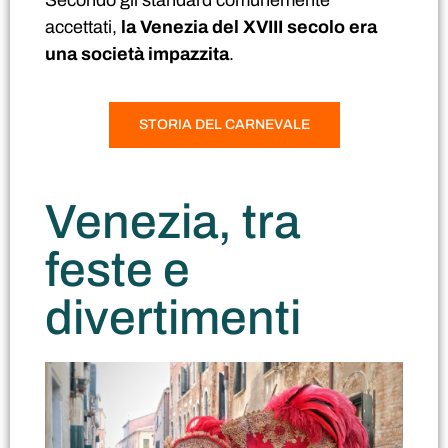
accettati,
la Venezia del XVIII secolo era
una società impazzita
.
STORIA DEL CARNEVALE
Venezia, tra
feste e
divertimenti