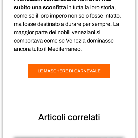
subito una sconfitta
in tutta la loro storia,
come se il loro impero non solo fosse intatto,
ma fosse destinato a durare per sempre. La
maggior parte dei nobili veneziani si
comportava come se Venezia dominasse
ancora tutto il Mediterraneo.
LE MASCHERE DI CARNEVALE
Articoli
correlati