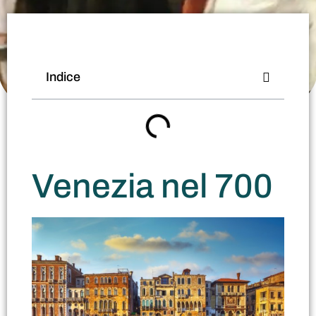
Indice
Venezia nel 700