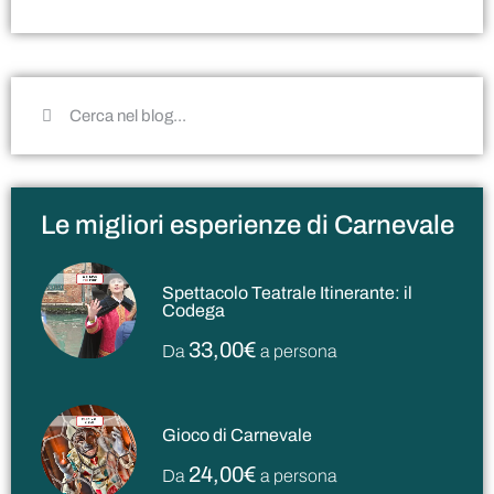
Le migliori esperienze di Carnevale
Spettacolo Teatrale Itinerante: il
Codega
33,00€
Da
a persona
Gioco di Carnevale
24,00€
Da
a persona