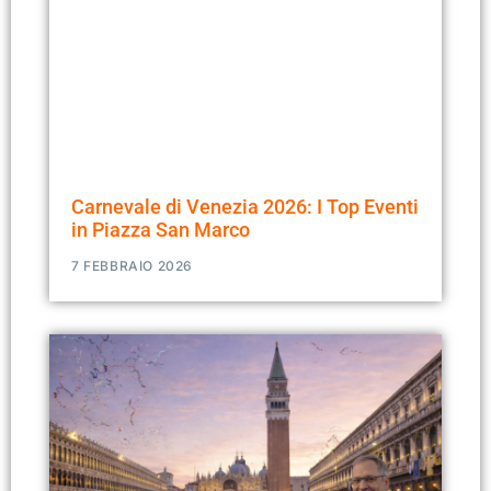
Carnevale di Venezia 2026: I Top Eventi
in Piazza San Marco
7 FEBBRAIO 2026