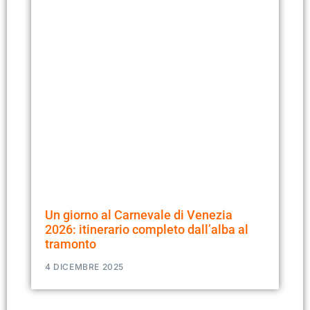
Un giorno al Carnevale di Venezia
2026: itinerario completo dall’alba al
tramonto
4 DICEMBRE 2025