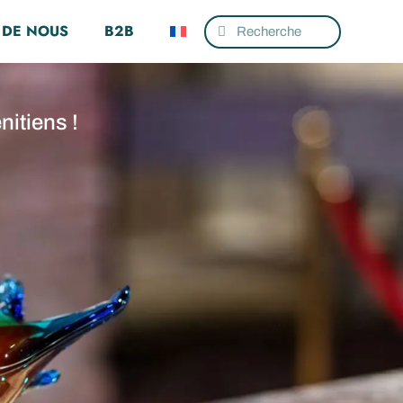
 DE NOUS
B2B
nitiens !