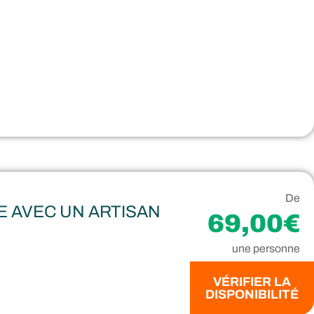
De
E AVEC UN ARTISAN
69,00€
une personne
VÉRIFIER LA
DISPONIBILITÉ