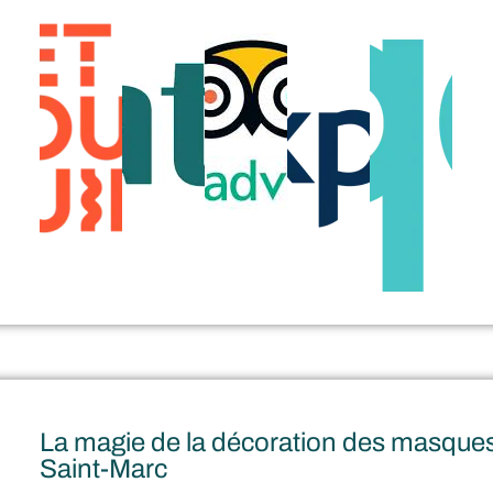
La magie de la décoration des masques 
Saint-Marc