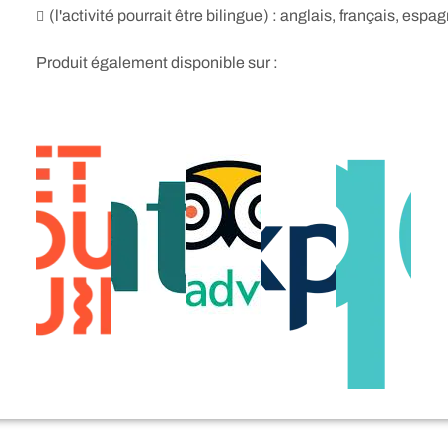
(l'activité pourrait être bilingue) : anglais, français, espag
Produit également disponible sur :