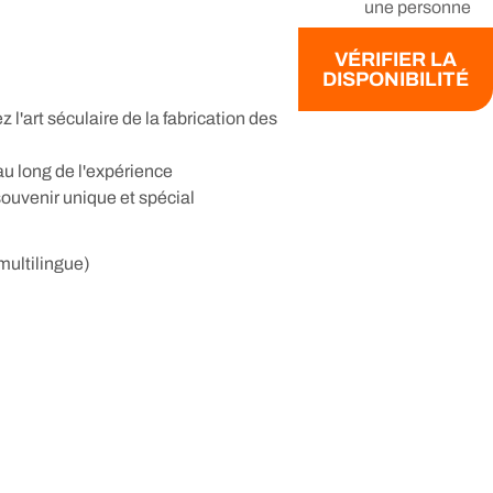
une personne
VÉRIFIER LA
DISPONIBILITÉ
l'art séculaire de la fabrication des
u long de l'expérience
uvenir unique et spécial
 multilingue)