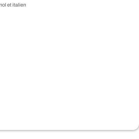
nol et italien