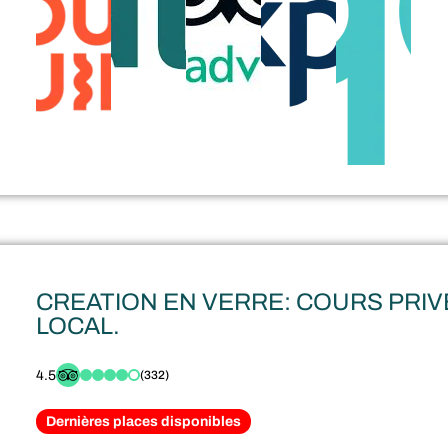
CREATION EN VERRE: COURS PRIV
LOCAL.
4.5
(332)
Dernières places disponibles