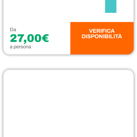
Da
VERIFICA
27,00€
DISPONIBILITÀ
a persona