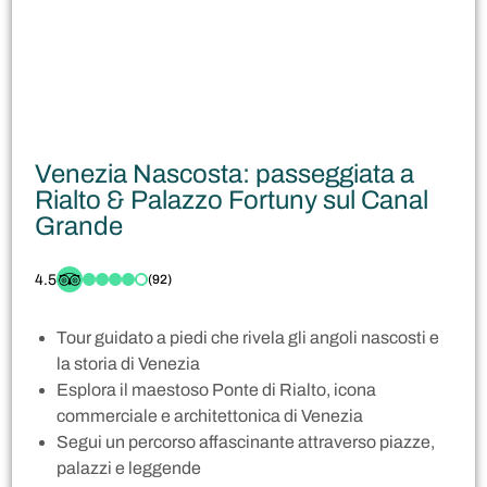
Venezia Nascosta: passeggiata a
Rialto & Palazzo Fortuny sul Canal
Grande
4.5
(92)
Tour guidato a piedi che rivela gli angoli nascosti e
la storia di Venezia
Esplora il maestoso Ponte di Rialto, icona
commerciale e architettonica di Venezia
Segui un percorso affascinante attraverso piazze,
palazzi e leggende