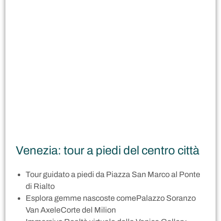
Venezia: tour a piedi del centro città
Tour guidato a piedi da Piazza San Marco al Ponte
di Rialto
Esplora gemme nascoste comePalazzo Soranzo
Van AxeleCorte del Milion