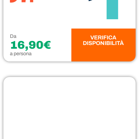
Da
VERIFICA
16,90€
DISPONIBILITÀ
a persona