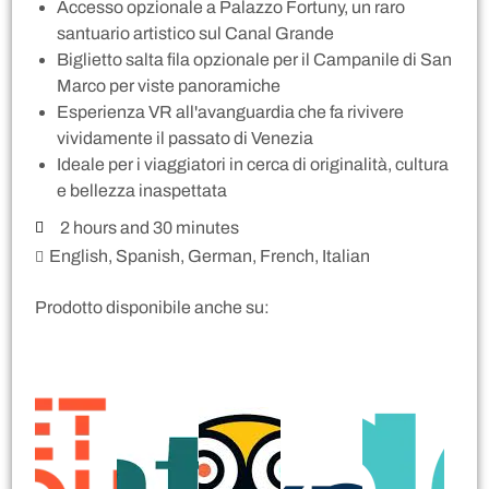
Accesso opzionale a Palazzo Fortuny, un raro
santuario artistico sul Canal Grande
Biglietto salta fila opzionale per il Campanile di San
Marco per viste panoramiche
Esperienza VR all'avanguardia che fa rivivere
vividamente il passato di Venezia
Ideale per i viaggiatori in cerca di originalità, cultura
e bellezza inaspettata
2 hours and 30 minutes
English, Spanish, German, French, Italian
Prodotto disponibile anche su: