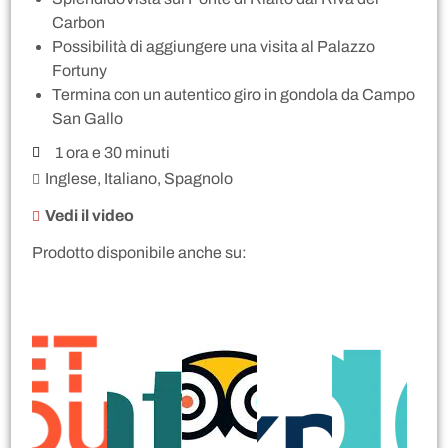
Carbon
Possibilità di aggiungere una visita al Palazzo
Fortuny
Termina con un autentico giro in gondola da Campo
San Gallo
1 ora e 30 minuti
Inglese, Italiano, Spagnolo
Vedi il video
Prodotto disponibile anche su: