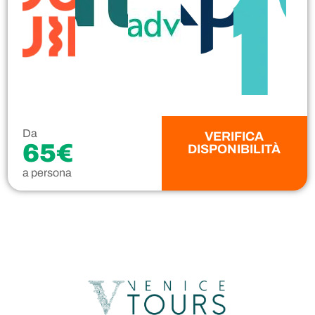
Da
VERIFICA
65€
DISPONIBILITÀ
a persona