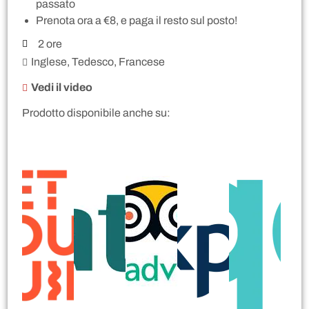
passato
Prenota ora a €8, e paga il resto sul posto!
2 ore
Inglese, Tedesco, Francese
Vedi il video
Prodotto disponibile anche su: