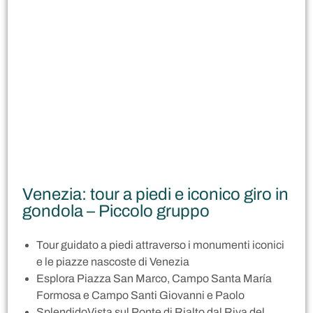
Venezia: tour a piedi e iconico giro in
gondola – Piccolo gruppo
Tour guidato a piedi attraverso i monumenti iconici
e le piazze nascoste di Venezia
Esplora Piazza San Marco, Campo Santa María
Formosa e Campo Santi Giovanni e Paolo
SplendidoVista sul Ponte di Rialto dal Riva del