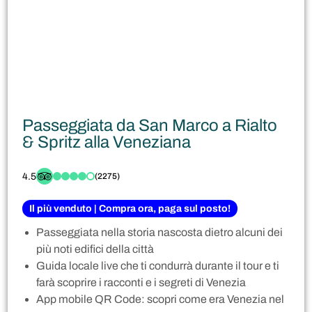
Passeggiata da San Marco a Rialto
& Spritz alla Veneziana
4.5
(2275)
Il più venduto | Compra ora, paga sul posto!
Passeggiata nella storia nascosta dietro alcuni dei
più noti edifici della città
Guida locale live che ti condurrà durante il tour e ti
farà scoprire i racconti e i segreti di Venezia
App mobile QR Code: scopri come era Venezia nel