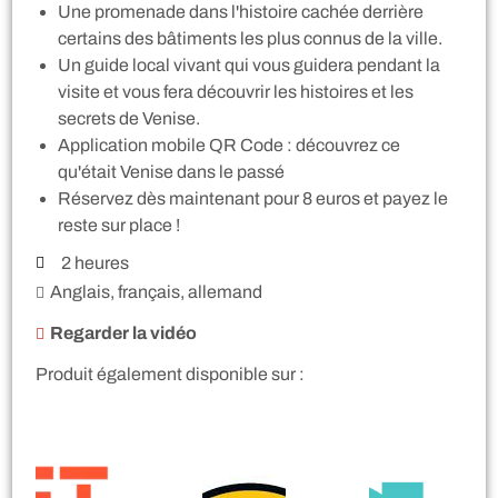
Une promenade dans l'histoire cachée derrière
certains des bâtiments les plus connus de la ville.
Un guide local vivant qui vous guidera pendant la
visite et vous fera découvrir les histoires et les
secrets de Venise.
Application mobile QR Code : découvrez ce
qu'était Venise dans le passé
Réservez dès maintenant pour 8 euros et payez le
reste sur place !
2 heures
Anglais, français, allemand
Regarder la vidéo
Produit également disponible sur :