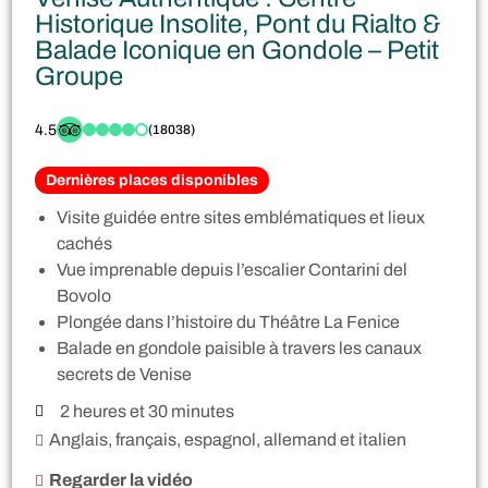
Historique Insolite, Pont du Rialto &
Balade Iconique en Gondole – Petit
Groupe
4.5
(18038)
Dernières places disponibles
Visite guidée entre sites emblématiques et lieux
cachés
Vue imprenable depuis l’escalier Contarini del
Bovolo
Plongée dans l’histoire du Théâtre La Fenice
Balade en gondole paisible à travers les canaux
secrets de Venise
2 heures et 30 minutes
Anglais, français, espagnol, allemand et italien
Regarder la vidéo