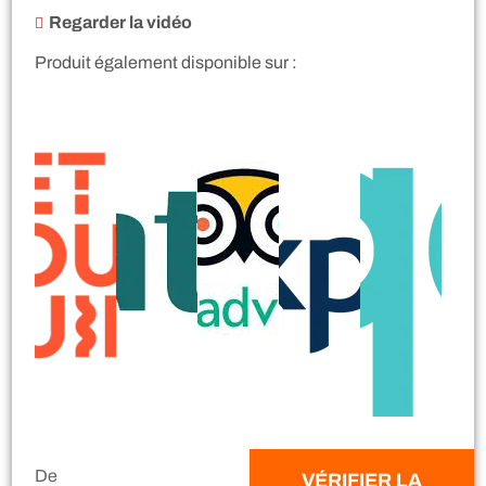
Regarder la vidéo
Produit également disponible sur :
De
VÉRIFIER LA