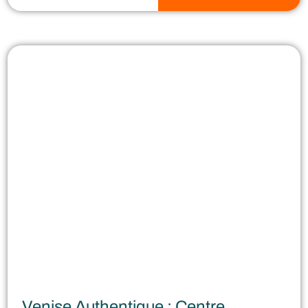
Venise Authentique : Centre