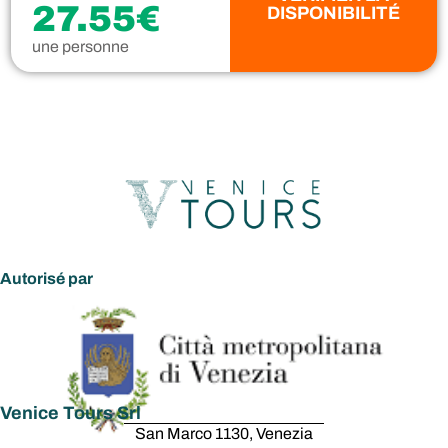
27.55€
DISPONIBILITÉ
une personne
Autorisé par
Venice Tours Srl
San Marco 1130, Venezia