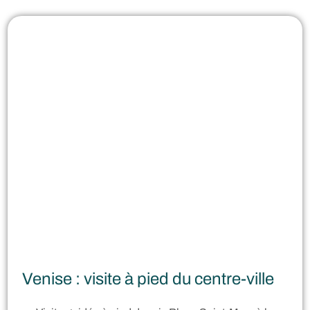
Venise : visite à pied du centre-ville