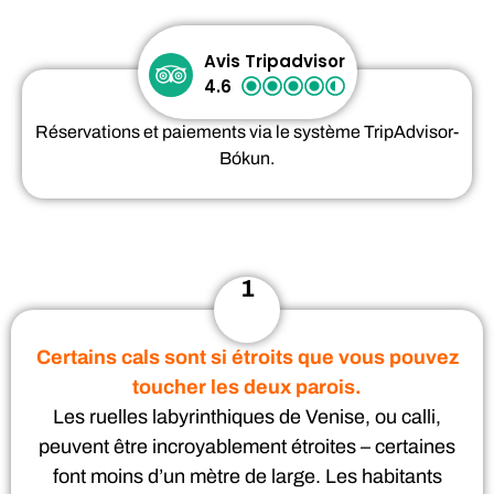
Avis Tripadvisor
4.6
Réservations et paiements via le système TripAdvisor-
Bókun.
1
Certains cals sont si étroits que vous pouvez
toucher les deux parois.
Les ruelles labyrinthiques de Venise, ou calli,
peuvent être incroyablement étroites – certaines
font moins d’un mètre de large. Les habitants