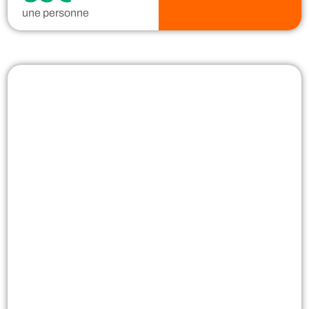
une personne