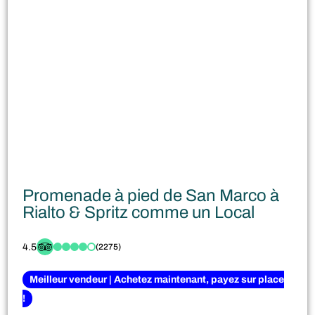
Promenade à pied de San Marco à
Rialto & Spritz comme un Local
4.5
(2275)
Meilleur vendeur | Achetez maintenant, payez sur place
!