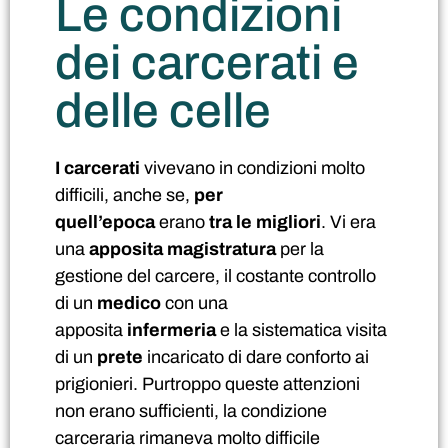
Le condizioni
dei carcerati e
delle celle
I carcerati
vivevano in condizioni molto
difficili, anche se,
per
quell’epoca
erano
tra le migliori
. Vi era
una
apposita magistratura
per la
gestione del carcere, il costante controllo
di un
medico
con una
apposita
infermeria
e la sistematica visita
di un
prete
incaricato di dare conforto ai
prigionieri. Purtroppo queste attenzioni
non erano sufficienti, la condizione
carceraria rimaneva molto difficile