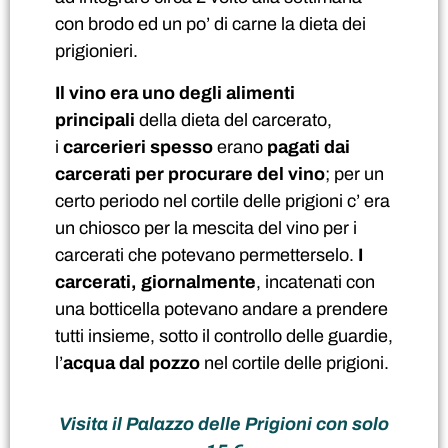
con brodo ed un po’ di carne la dieta dei
prigionieri.
Il vino era uno degli alimenti
principali
della dieta del carcerato,
i
carcerieri spesso
erano
pagati dai
carcerati per procurare del vino
; per un
certo periodo nel cortile delle prigioni c’ era
un chiosco per la mescita del vino per i
carcerati che potevano permetterselo.
I
carcerati, giornalmente
, incatenati con
una botticella potevano andare a prendere
tutti insieme, sotto il controllo delle guardie,
l’
acqua dal pozzo
nel cortile delle prigioni.
Visita il Palazzo delle Prigioni con solo