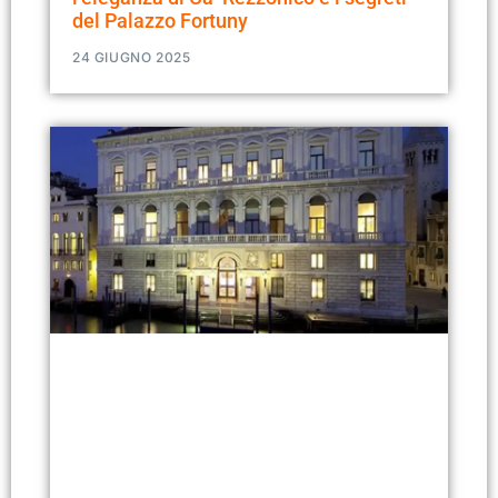
del Palazzo Fortuny
24 GIUGNO 2025