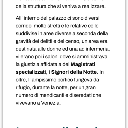
della struttura che si veniva a realizzare.
All’ interno del palazzo ci sono diversi
corridoi molto stretti e le relative celle
suddivise in aree diverse a seconda della
gravità dei delitti e del censo, un area era
destinata alle donne ed una ad infermeria,
vi erano poi i saloni dove si amministrava
la giustizia affidata a dei
Magistrati
specializzati
,
i Signori della Notte
. In
oltre, l’ ampissimo portico fungeva da
rifugio, durante la notte, per un gran
numero di mendicanti e diseredati che
vivevano a Venezia.