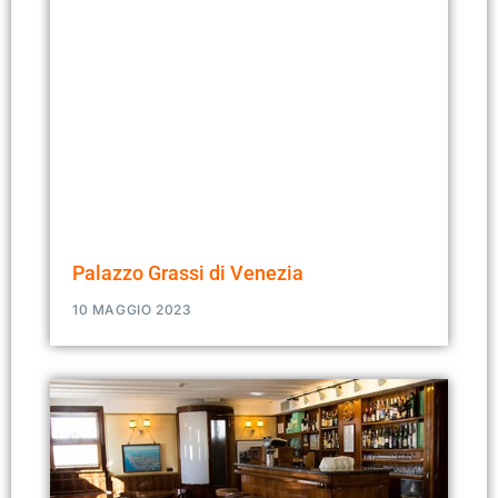
Palazzo Grassi di Venezia
10 MAGGIO 2023