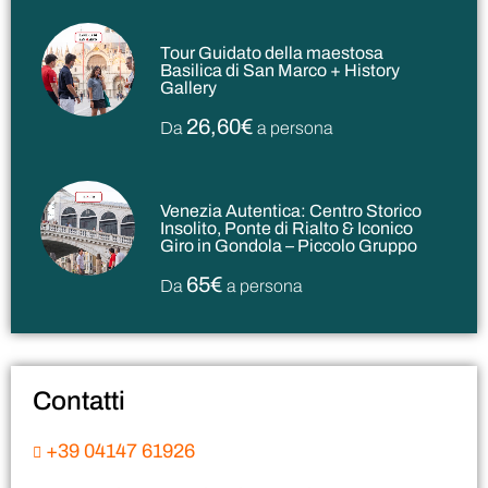
Tour Guidato della maestosa
Basilica di San Marco + History
Gallery
26,60€
Da
a persona
Venezia Autentica: Centro Storico
Insolito, Ponte di Rialto & Iconico
Giro in Gondola – Piccolo Gruppo
65€
Da
a persona
Contatti
+39 04147 61926